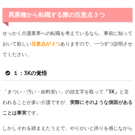
異業種から転職する際の注意点３つ
せっかく介護業界への転職を考えているなら、事前に知って
おいて欲しい
注意点が３つ
ありますので、一つずつ説明させ
てください。
１：3Kの覚悟
「きつい・汚い・給料安い」の頭文字を取って
「3K」
と言
われることが多い介護ですが、
実際にそのような側面がある
ことは事実
です。
しかしそれを踏まえたうえで、やりがいと誇りを感じながら