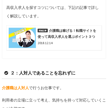
高収入求人を探すコツについては、下記の記事で詳し
く解説しています。
介護職は稼げる！転職サイトを
使って高収入求人を選ぶポイント３つ
2018.12.14
２：人対人であることを忘れずに
介護職は人対人
で行うお仕事です。
利用者の立場に立って考え、気持ちを持って対応していくこ