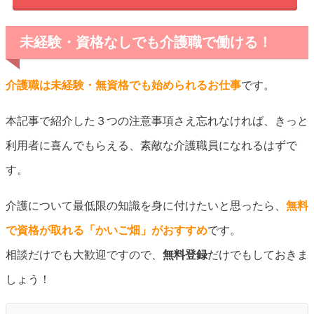
未経験・資格なしでも介護職で働ける！
介護職は未経験・無資格でも始められるお仕事
です。
本記事で紹介した３つの注意事項さえ忘れなければ、きっと
利用者に喜んでもらえる、素敵な介護職員になれるはずで
す。
介護について最低限の知識を身に付けたいと思ったら、
無料
で資格が取れる「かいご畑」がおすすめ
です。
相談だけでも大歓迎ですので、
無料登録
だけでもしておきま
しょう！