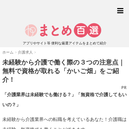
アプリやサイト等 便利な厳選アイテムをまとめて紹介
ホーム
>
介護求人
>
未経験から介護で働く際の３つの注意点｜
無料で資格が取れる「かいご畑」をご紹
介！
PR
「介護業界は未経験でも働ける？」「無資格で介護してもい
いの？」
未経験から介護業界への転職を考えているあなた！介護職は