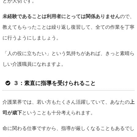
とが大切です。
未経験であることは利用者にとっては関係ありません
ので、
教えてもらったことは繰り返し復習して、全ての作業を丁寧
に行うようにしましょう。
「人の役に立ちたい」という気持ちがあれば、きっと素晴ら
しい介護職員になれますよ。
３：素直に指導を受けられること
介護業界では、若い方もたくさん活躍していて、あなたの
上
司が歳下
ということも十分考えられます。
命に関わる仕事ですから、指導が厳しくなることもあるでし