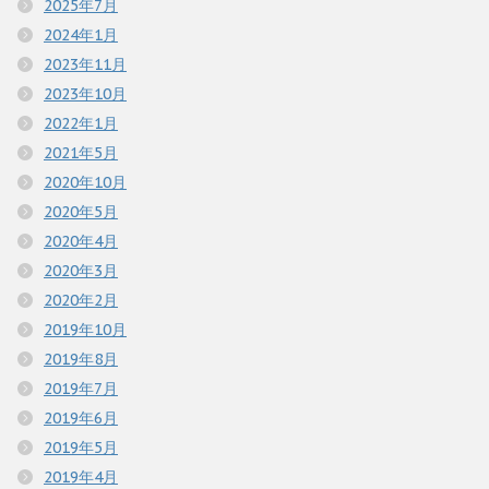
2025年7月
2024年1月
2023年11月
2023年10月
2022年1月
2021年5月
2020年10月
2020年5月
2020年4月
2020年3月
2020年2月
2019年10月
2019年8月
2019年7月
2019年6月
2019年5月
2019年4月