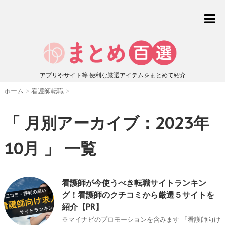
アプリやサイト等 便利な厳選アイテムをまとめて紹介
ホーム
>
看護師転職
>
「 月別アーカイブ：2023年
10月 」 一覧
看護師が今使うべき転職サイトランキン
グ！看護師のクチコミから厳選５サイトを
紹介【PR】
※マイナビのプロモーションを含みます 「看護師向け