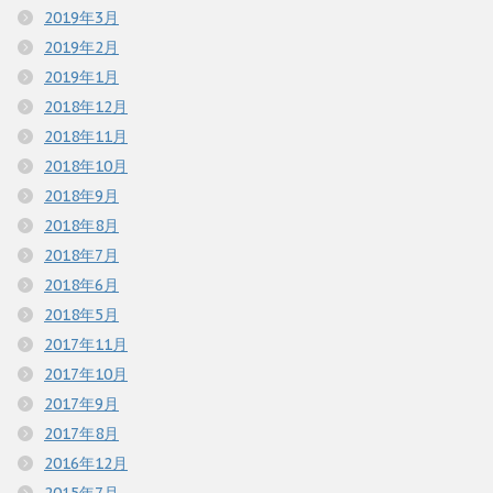
2019年3月
2019年2月
2019年1月
2018年12月
2018年11月
2018年10月
2018年9月
2018年8月
2018年7月
2018年6月
2018年5月
2017年11月
2017年10月
2017年9月
2017年8月
2016年12月