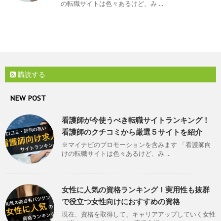
の転職サイトは色々あるけど、み ...
購読する
NEW POST
看護師が今使うべき転職サイトランキング！
看護師のクチコミから厳選５サイトを紹介
※マイナビのプロモーションを含みます 「看護師向
けの転職サイトは色々あるけど、み ...
女性に人気の資格ランキング！実用性も抜群
で役立つ女性向けにおすすめの資格
現在、資格を取得して、キャリアアップしていく女性