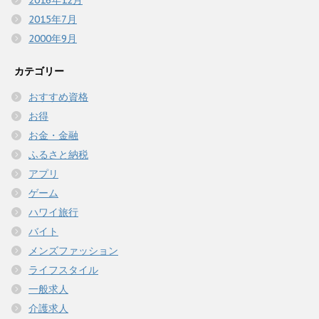
2016年12月
2015年7月
2000年9月
カテゴリー
おすすめ資格
お得
お金・金融
ふるさと納税
アプリ
ゲーム
ハワイ旅行
バイト
メンズファッション
ライフスタイル
一般求人
介護求人