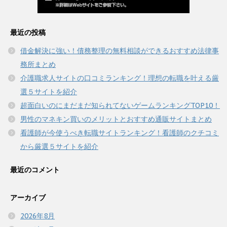
最近の投稿
借金解決に強い！債務整理の無料相談ができるおすすめ法律事
務所まとめ
介護職求人サイトの口コミランキング！理想の転職を叶える厳
選５サイトを紹介
超面白いのにまだまだ知られてないゲームランキングTOP10！
男性のマネキン買いのメリットとおすすめ通販サイトまとめ
看護師が今使うべき転職サイトランキング！看護師のクチコミ
から厳選５サイトを紹介
最近のコメント
アーカイブ
2026年8月