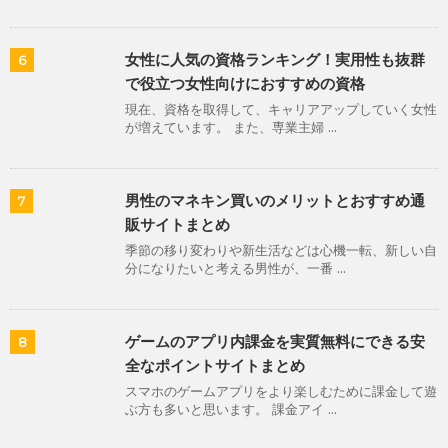
女性に人気の資格ランキング！実用性も抜群
6
で役立つ女性向けにおすすめの資格
現在、資格を取得して、キャリアアップしていく女性
が増えています。 また、専業主婦 ...
男性のマネキン買いのメリットとおすすめ通
7
販サイトまとめ
季節の移り変わりや新生活などは心機一転、新しい自
分になりたいと考える男性が、一番 ...
ゲームのアプリ内課金を実質無料にできる安
8
全なポイントサイトまとめ
スマホのゲームアプリをより楽しむために課金して遊
ぶ方も多いと思います。 課金アイ ...