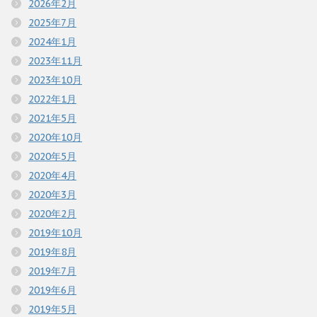
2026年2月
2025年7月
2024年1月
2023年11月
2023年10月
2022年1月
2021年5月
2020年10月
2020年5月
2020年4月
2020年3月
2020年2月
2019年10月
2019年8月
2019年7月
2019年6月
2019年5月