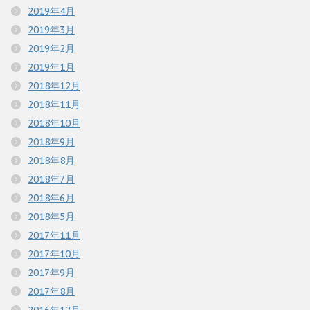
2019年4月
2019年3月
2019年2月
2019年1月
2018年12月
2018年11月
2018年10月
2018年9月
2018年8月
2018年7月
2018年6月
2018年5月
2017年11月
2017年10月
2017年9月
2017年8月