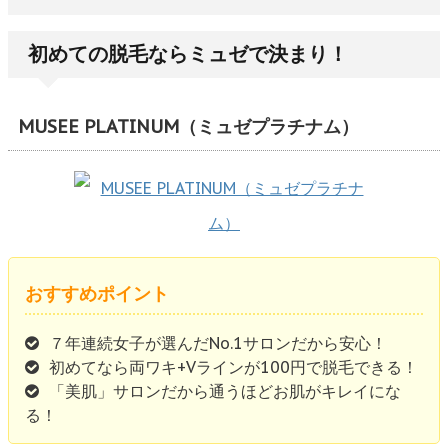
初めての脱毛ならミュゼで決まり！
MUSEE PLATINUM（ミュゼプラチナム）
おすすめポイント
７年連続女子が選んだNo.1サロンだから安心！
初めてなら両ワキ+Vラインが100円で脱毛できる！
「美肌」サロンだから通うほどお肌がキレイにな
る！