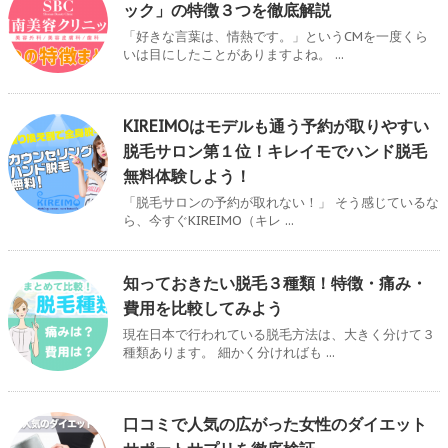
ック」の特徴３つを徹底解説
「好きな言葉は、情熱です。」というCMを一度くら
いは目にしたことがありますよね。 ...
KIREIMOはモデルも通う予約が取りやすい
脱毛サロン第１位！キレイモでハンド脱毛
無料体験しよう！
「脱毛サロンの予約が取れない！」 そう感じているな
ら、今すぐKIREIMO（キレ ...
知っておきたい脱毛３種類！特徴・痛み・
費用を比較してみよう
現在日本で行われている脱毛方法は、大きく分けて３
種類あります。 細かく分ければも ...
口コミで人気の広がった女性のダイエット