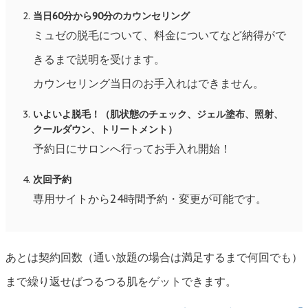
当日60分から90分のカウンセリング
ミュゼの脱毛について、料金についてなど納得がで
きるまで説明を受けます。
カウンセリング当日のお手入れはできません。
いよいよ脱毛！（肌状態のチェック、ジェル塗布、照射、
クールダウン、トリートメント）
予約日にサロンへ行ってお手入れ開始！
次回予約
専用サイトから24時間予約・変更が可能です。
あとは契約回数（通い放題の場合は満足するまで何回でも）
まで繰り返せばつるつる肌をゲットできます。