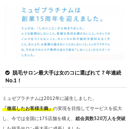
脱毛サロン最大手は女のコに選ばれて７年連続
No.1！
ミュゼプラチナムは2012年に誕生しました。
「徹底したお客様主義」
の実現を目指してサービスを拡大
し、今では全国に175店舗を構え、
総会員数320万人を突破
した脱毛サロン最大手に成長しました。