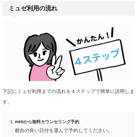
ミュゼ利用の流れ
下記にミュゼ利用までの流れを４ステップで簡単に説明しま
す。
webから無料カウンセリング予約
都合の良い日付を選んで予約してください。