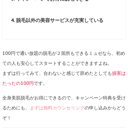
脱毛以外の美容サービスが充実している
100円で通い放題の脱毛が２箇所もできるミュゼなら、初め
ての人も安心してスタートすることができますよね。
まずは行ってみて、合わないと感じて辞めたとしても
損害は
たったの100円
です。
全身美肌脱毛がお得にできるので、キャンペーン特典を受け
るためにも、
まずは無料カウンセリング
の申し込みからどう
ぞ！