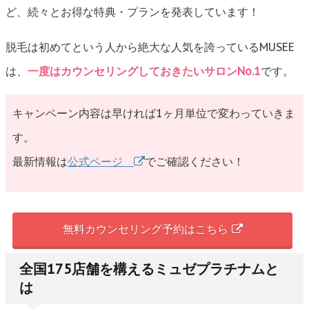
ど、続々とお得な特典・プランを発表しています！
脱毛は初めてという人から絶大な人気を誇っているMUSEE
は、
一度はカウンセリングしておきたいサロンNo.1
です。
キャンペーン内容は早ければ1ヶ月単位で変わっていきま
す。
最新情報は
公式ページ
でご確認ください！
無料カウンセリング予約はこちら
全国175店舗を構えるミュゼプラチナムと
は