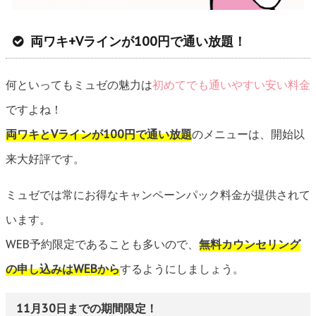
両ワキ+Vラインが100円で通い放題！
何といってもミュゼの魅力は
初めてでも通いやすい安い料金
ですよね！
両ワキとVラインが100円で通い放題
のメニューは、開始以
来大好評です。
ミュゼでは常にお得なキャンペーンパック料金が提供されて
います。
WEB予約限定であることも多いので、
無料カウンセリング
の申し込みはWEBから
するようにしましょう。
11月30日までの期間限定！