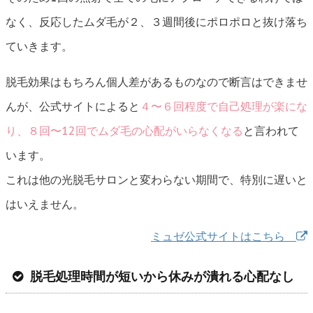
なく、反応したムダ毛が２、３週間後にポロポロと抜け落ち
ていきます。
脱毛効果はもちろん個人差があるものなので断言はできませ
んが、公式サイトによると
４〜６回程度で自己処理が楽にな
り、８回〜12回でムダ毛の心配がいらなくなる
と言われて
います。
これは他の光脱毛サロンと変わらない期間で、特別に遅いと
はいえません。
ミュゼ公式サイトはこちら
脱毛処理時間が短いから休みが潰れる心配なし