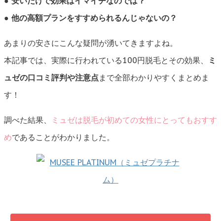
● 安いだけで効果はイマイチなのでは？
● 他の高額プランをすすめられるんじゃないの？
あまりの安さにこんな疑問が湧いてきますよね。
本記事では、実際に行われている100円脱毛とその効果、
ミ
ュゼの口コミ評判や注意点
まで全部わかりやすくまとめま
す！
調べた結果、
ミュゼは脱毛が初めての女性にとってもおすす
め
であることがわかりました。