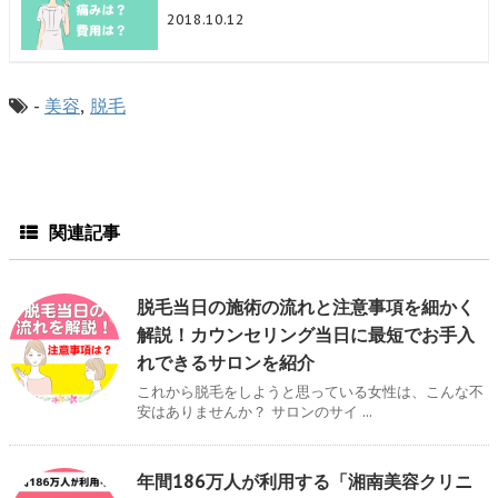
2018.10.12
-
美容
,
脱毛
関連記事
脱毛当日の施術の流れと注意事項を細かく
解説！カウンセリング当日に最短でお手入
れできるサロンを紹介
これから脱毛をしようと思っている女性は、こんな不
安はありませんか？ サロンのサイ ...
年間186万人が利用する「湘南美容クリニ