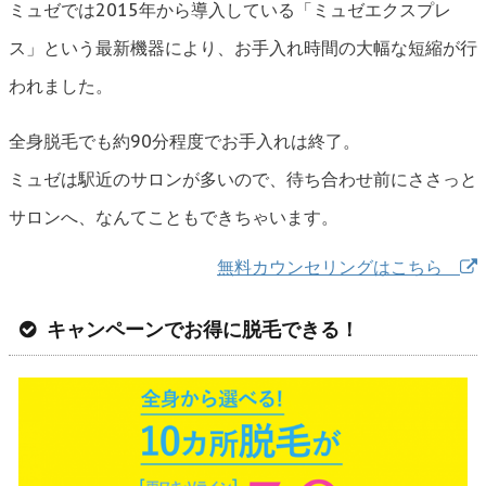
ミュゼでは2015年から導入している「ミュゼエクスプレ
ス」という最新機器により、お手入れ時間の大幅な短縮が行
われました。
全身脱毛でも約90分程度でお手入れは終了。
ミュゼは駅近のサロンが多いので、待ち合わせ前にささっと
サロンへ、なんてこともできちゃいます。
無料カウンセリングはこちら
キャンペーンでお得に脱毛できる！