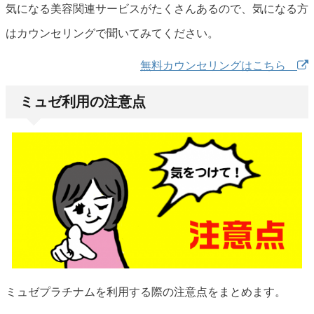
気になる美容関連サービスがたくさんあるので、気になる方
はカウンセリングで聞いてみてください。
無料カウンセリングはこちら
ミュゼ利用の注意点
ミュゼプラチナムを利用する際の注意点をまとめます。