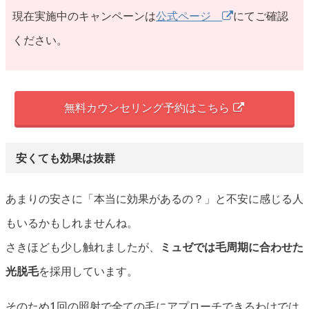
現在実施中のキャンペーンは
公式ページ
にてご確認
ください。
無料カウンセリング予約はこちら
安くても効果は抜群
あまりの安さに「本当に効果があるの？」と不安に感じる人
もいるかもしれませんね。
さきほども少し触れましたが、
ミュゼでは毛周期に合わせた
光脱毛
を採用しています。
そのため1回の照射で全ての毛にアプローチできるわけでは