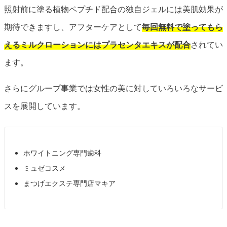
照射前に塗る植物ペプチド配合の独自ジェルには美肌効果が
期待できますし、アフターケアとして
毎回無料で塗ってもら
えるミルクローションにはプラセンタエキスが配合
されてい
ます。
さらにグループ事業では女性の美に対していろいろなサービ
スを展開しています。
ホワイトニング専門歯科
ミュゼコスメ
まつげエクステ専門店マキア