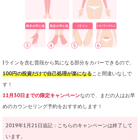
Iラインを含む普段から気になる部分をカバーできるので、
100円の投資だけで自己処理が楽になる
こと間違いなしで
す！
11月30日までの限定キャンペーン
なので、まだの人はお早
めのカウンセリング予約をおすすめします！
2019年1月21日追記：こちらのキャンペーンは終了して
います。