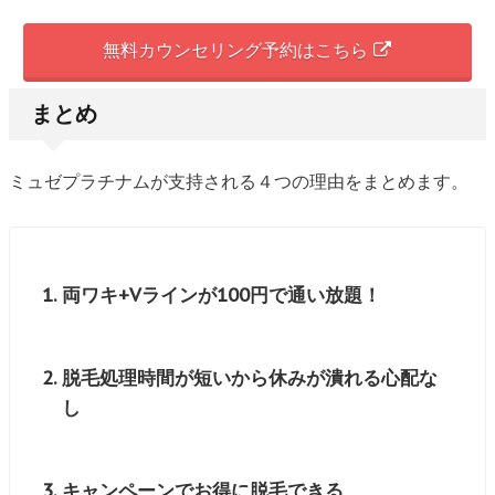
無料カウンセリング予約はこちら
まとめ
ミュゼプラチナムが支持される４つの理由をまとめます。
両ワキ+Vラインが100円で通い放題！
脱毛処理時間が短いから休みが潰れる心配な
し
キャンペーンでお得に脱毛できる