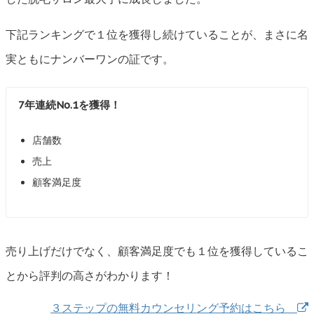
下記ランキングで１位を獲得し続けていることが、まさに名
実ともにナンバーワンの証です。
7年連続No.1を獲得！
店舗数
売上
顧客満足度
売り上げだけでなく、顧客満足度でも１位を獲得しているこ
とから評判の高さがわかります！
３ステップの無料カウンセリング予約はこちら