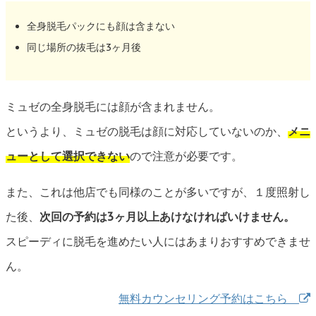
全身脱毛パックにも顔は含まない
同じ場所の抜毛は3ヶ月後
ミュゼの全身脱毛には顔が含まれません。
というより、ミュゼの脱毛は顔に対応していないのか、
メニ
ューとして選択できない
ので注意が必要です。
また、これは他店でも同様のことが多いですが、１度照射し
た後、
次回の予約は3ヶ月以上あけなければいけません。
スピーディに脱毛を進めたい人にはあまりおすすめできませ
ん。
無料カウンセリング予約はこちら