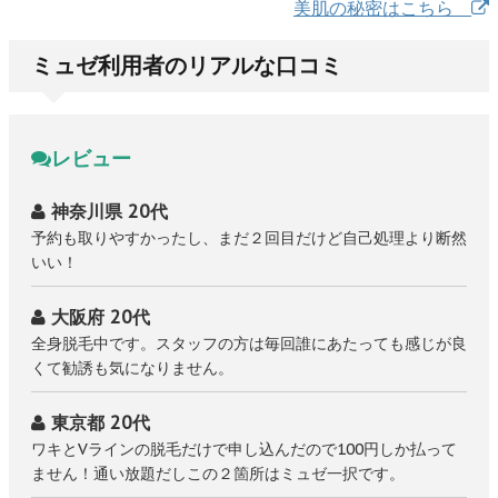
美肌の秘密はこちら
ミュゼ利用者のリアルな口コミ
レビュー
神奈川県 20代
予約も取りやすかったし、まだ２回目だけど自己処理より断然
いい！
大阪府 20代
全身脱毛中です。スタッフの方は毎回誰にあたっても感じが良
くて勧誘も気になりません。
東京都 20代
ワキとVラインの脱毛だけで申し込んだので100円しか払って
ません！通い放題だしこの２箇所はミュゼ一択です。