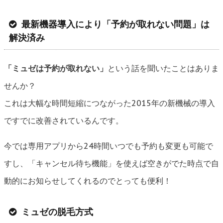
最新機器導入により「予約が取れない問題」は
解決済み
「ミュゼは予約が取れない」
という話を聞いたことはありま
せんか？
これは大幅な時間短縮につながった2015年の新機械の導入
ですでに改善されているんです。
今では専用アプリから24時間いつでも予約も変更も可能で
すし、「キャンセル待ち機能」を使えば空きがでた時点で自
動的にお知らせしてくれるのでとっても便利！
ミュゼの脱毛方式