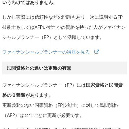
いうわけではありません
。
しかし実際には信頼性などの問題もあり、次に説明するFP
技能士もしくはAFPいずれかの資格を持った人がファイナン
シャルプランナー（FP）として活躍しています。
ファイナンシャルプランナーの講座を見る
民間資格との違いは更新の有無
ファイナンシャルプランナー（FP）には
国家資格と民間資
格の２種類があります
。
更新義務のない国家資格（FP技能士）に対して民間資格
（AFP）は２年ごとに更新が必要です。