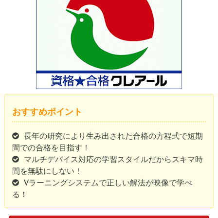
おすすめポイント
長年の研究により生み出された合格の方程式で短期
間での合格を目指す！
マルチデバイス対応の学習スタイルだからスキマ時
間を無駄にしない！
Vラーニングシステムで正しい解法が映像で学べ
る！