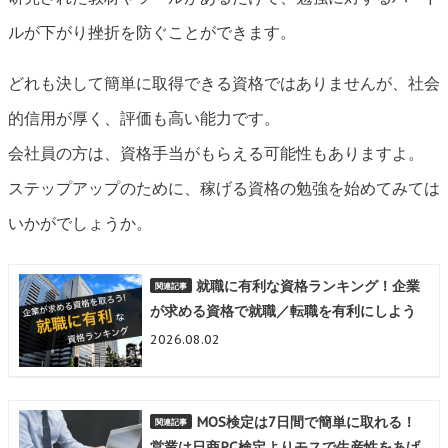
ルが下がり挫折を防ぐことができます。
どれも決して簡単に取得できる資格ではありませんが、社会
的信用が厚く、評価も高い能力です。
会社員の方は、資格手当がもらえる可能性もありますよ。
ステップアップのために、稼げる資格の勉強を始めてみては
いかがでしょうか。
就職に有利な資格ランキング！企業
が求める資格で就職／転職を有利にしよう
2026.08.02
MOS検定は7日間で簡単に取れる！
営業は日商PC検定よりモスで生産性をあげ