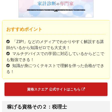
おすすめポイント
「ZIP!」などのメディアでわかりやすく解説する講
師がいるから知識ゼロでも大丈夫！
マルチデバイスでの学習に対応しているからどこで
も勉強できる！
知識が身につくテキストで理解を伴った合格ができ
る！
資格スクエア 公式サイトはこちら
稼げる資格その２：税理士