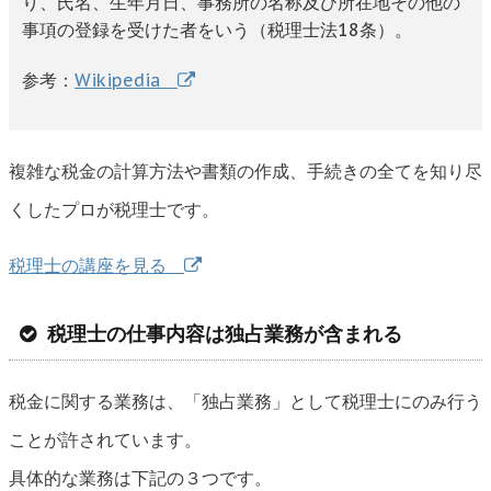
り、氏名、生年月日、事務所の名称及び所在地その他の
事項の登録を受けた者をいう（税理士法18条）。
参考：
Wikipedia
複雑な税金の計算方法や書類の作成、手続きの全てを知り尽
くしたプロが税理士です。
税理士の講座を見る
税理士の仕事内容は独占業務が含まれる
税金に関する業務は、「独占業務」として税理士にのみ行う
ことが許されています。
具体的な業務は下記の３つです。