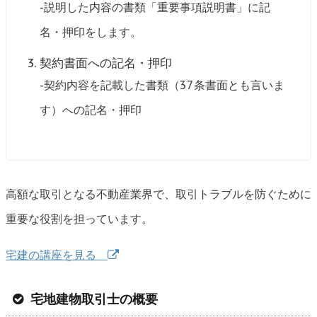
-説明した内容の書類「重要事項説明書」に記
名・押印をします。
契約書面への記名・押印
-契約内容を記載した書類（37条書面とも言いま
す）への記名・押印
高額な取引となる不動産業界で、取引トラブルを防ぐために
重要な役割を担っています。
宅建の講座を見る
宅地建物取引士の概要