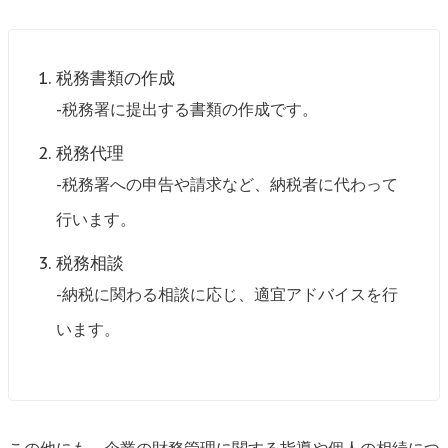
税務書類の作成
-税務署に提出する書類の作成です。
税務代理
-税務署への申告や請求など、納税者に代わって
行います。
税務相談
-納税に関わる相談に応じ、適宜アドバイスを行
います。