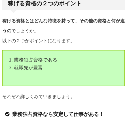
稼げる資格の２つのポイント
稼げる資格とはどんな特徴を持って、その他の資格と何が違
うの
でしょうか。
以下の２つがポイントになります。
業務独占資格である
就職先が豊富
それぞれ詳しくみていきましょう。
業務独占資格なら安定して仕事がある！