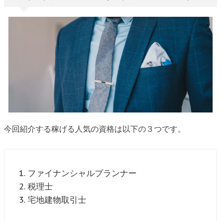
今回紹介する稼げる人気の資格は以下の３つです。
ファイナンシャルプランナー
税理士
宅地建物取引士