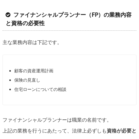
ファイナンシャルプランナー（FP）の業務内容
と資格の必要性
主な業務内容は下記です。
顧客の資産運用計画
保険の見直し
住宅ローンについての相談
ファイナンシャルプランナーは職業の名前です。
上記の業務を行うにあたって、法律上必ずしも
資格が必要と