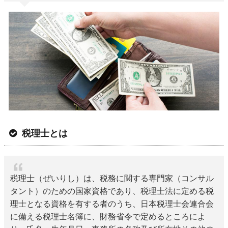
税理士とは
税理士（ぜいりし）は、税務に関する専門家（コンサル
タント）のための国家資格であり、税理士法に定める税
理士となる資格を有する者のうち、日本税理士会連合会
に備える税理士名簿に、財務省令で定めるところによ