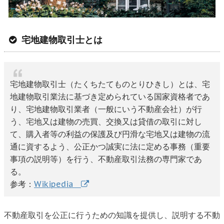
宅地建物取引士とは
宅地建物取引士（たくちたてものとりひきし）とは、宅
地建物取引業法に基づき定められている国家資格者であ
り、宅地建物取引業者（一般にいう不動産会社）が行
う、宅地又は建物の売買、交換又は貸借の取引に対し
て、購入者等の利益の保護及び円滑な宅地又は建物の流
通に資するよう、公正かつ誠実に法に定める事務（重要
事項の説明等）を行う、不動産取引法務の専門家であ
る。
参考：
Wikipedia
不動産取引を公正に行うための知識を提供し、説明する不動