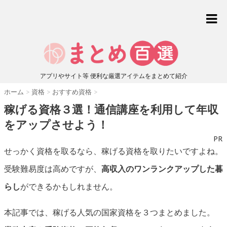
アプリやサイト等 便利な厳選アイテムをまとめて紹介
ホーム
>
資格
>
おすすめ資格
>
稼げる資格３選！通信講座を利用して年収
をアップさせよう！
PR
せっかく資格を取るなら、稼げる資格を取りたいですよね。
受験難易度は高めですが、
高収入のワンランクアップした暮
らし
ができるかもしれません。
本記事では、稼げる人気の国家資格を３つまとめました。