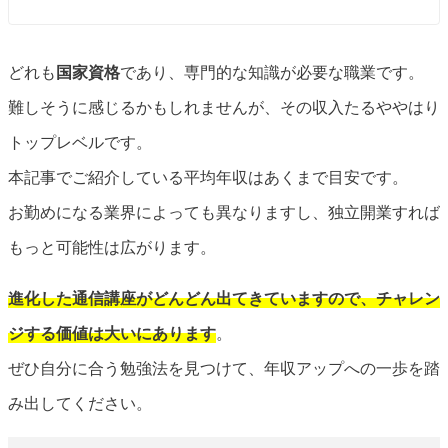
どれも
国家資格
であり、専門的な知識が必要な職業です。
難しそうに感じるかもしれませんが、その収入たるややはり
トップレベルです。
本記事でご紹介している平均年収はあくまで目安です。
お勤めになる業界によっても異なりますし、独立開業すれば
もっと可能性は広がります。
進化した通信講座がどんどん出てきていますので、チャレン
ジする価値は大いにあります
。
ぜひ自分に合う勉強法を見つけて、年収アップへの一歩を踏
み出してください。