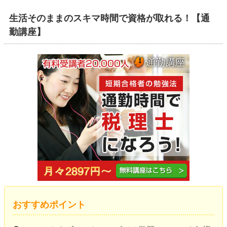
生活そのままのスキマ時間で資格が取れる！【通
勤講座】
おすすめポイント