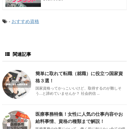
-
おすすめ資格
関連記事
簡単に取れて転職（就職）に役立つ国家資
格３選！
国家資格ってかっこいいけど、取得するのが難しそ
う…と諦めていませんか？ 社会的信 ...
医療事務特集！女性に人気の仕事内容やお
給料事情、資格の種類まで解説！
医療事務の仕事について、働く前に知りたい全ての情