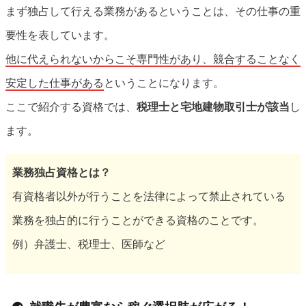
まず独占して行える業務があるということは、その仕事の重
要性を表しています。
他に代えられないからこそ専門性があり、競合することなく
安定した仕事がある
ということになります。
ここで紹介する資格では、
税理士と宅地建物取引士が該当
し
ます。
業務独占資格とは？
有資格者以外が行うことを法律によって禁止されている
業務を独占的に行うことができる資格のことです。
例）弁護士、税理士、医師など