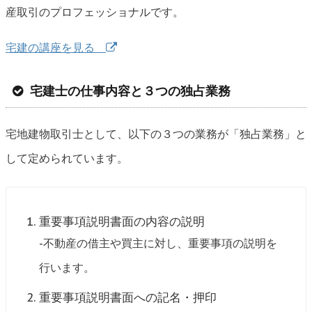
産取引のプロフェッショナルです。
宅建の講座を見る
宅建士の仕事内容と３つの独占業務
宅地建物取引士として、以下の３つの業務が「独占業務」と
して定められています。
重要事項説明書面の内容の説明
-不動産の借主や買主に対し、重要事項の説明を
行います。
重要事項説明書面への記名・押印