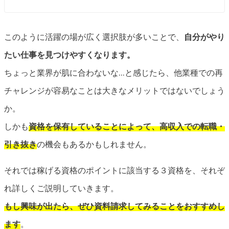
このように活躍の場が広く選択肢が多いことで、
自分がやり
たい仕事を見つけやすくなります。
ちょっと業界が肌に合わないな…と感じたら、他業種での再
チャレンジが容易なことは大きなメリットではないでしょう
か。
しかも
資格を保有していることによって、高収入での転職・
引き抜き
の機会もあるかもしれません。
それでは稼げる資格のポイントに該当する３資格を、それぞ
れ詳しくご説明していきます。
もし興味が出たら、ぜひ資料請求してみることをおすすめし
ます
。