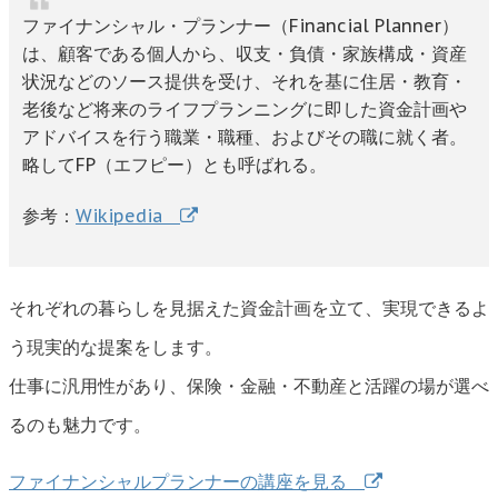
ファイナンシャル・プランナー（Financial Planner）
は、顧客である個人から、収支・負債・家族構成・資産
状況などのソース提供を受け、それを基に住居・教育・
老後など将来のライフプランニングに即した資金計画や
アドバイスを行う職業・職種、およびその職に就く者。
略してFP（エフピー）とも呼ばれる。
参考：
Wikipedia
それぞれの暮らしを見据えた資金計画を立て、実現できるよ
う現実的な提案をします。
仕事に汎用性があり、保険・金融・不動産と活躍の場が選べ
るのも魅力です。
ファイナンシャルプランナーの講座を見る