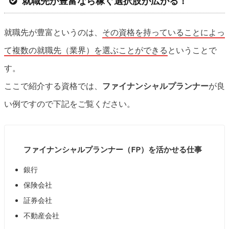
就職先が豊富なら稼ぐ選択肢が広がる！
就職先が豊富というのは、
その資格を持っていることによっ
て複数の就職先（業界）を選ぶことができる
ということで
す。
ここで紹介する資格では、
ファイナンシャルプランナー
が良
い例ですので下記をご覧ください。
ファイナンシャルプランナー（FP）を活かせる仕事
銀行
保険会社
証券会社
不動産会社