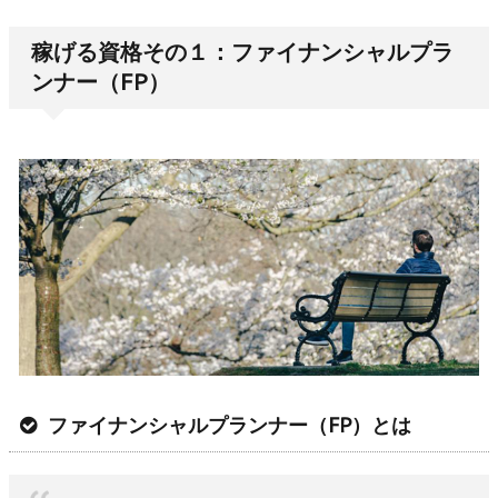
稼げる資格その１：ファイナンシャルプラ
ンナー（FP）
ファイナンシャルプランナー（FP）とは