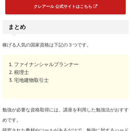
クレアール 公式サイトはこちら
まとめ
稼げる人気の国家資格は下記の３つです。
ファイナンシャルプランナー
税理士
宅地建物取引士
勉強が必要な資格取得には、講座を利用した勉強法がおすす
めです。
研究された教材やツールがあるだけで、勉強に対するハード