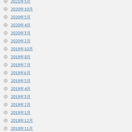
2021年5月
2020年10月
2020年5月
2020年4月
2020年3月
2020年2月
2019年10月
2019年8月
2019年7月
2019年6月
2019年5月
2019年4月
2019年3月
2019年2月
2019年1月
2018年12月
2018年11月