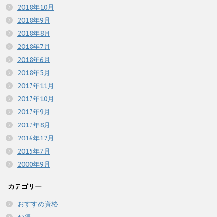
2018年10月
2018年9月
2018年8月
2018年7月
2018年6月
2018年5月
2017年11月
2017年10月
2017年9月
2017年8月
2016年12月
2015年7月
2000年9月
カテゴリー
おすすめ資格