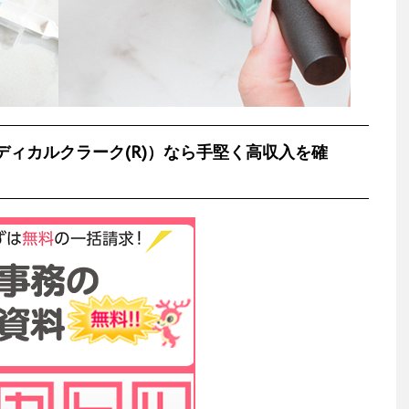
ィカルクラーク(R)）なら手堅く高収入を確