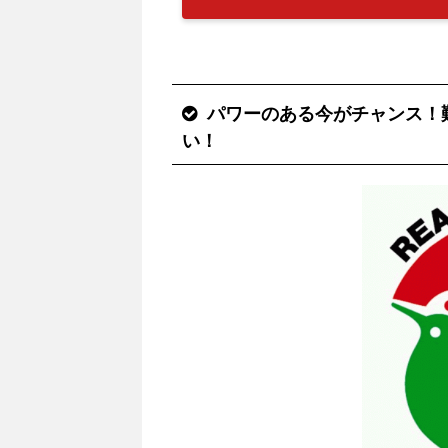
パワーのある今がチャンス！
い！