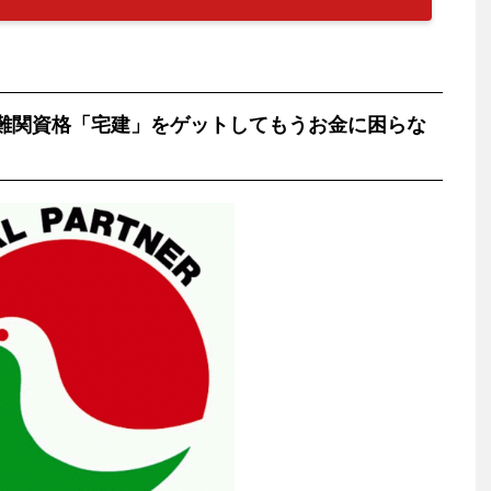
難関資格「宅建」をゲットしてもうお金に困らな