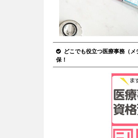
どこでも役立つ医療事務（メデ
保！