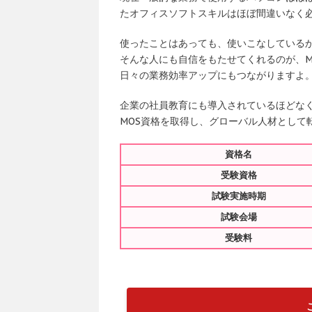
たオフィスソフトスキルはほぼ間違いなく
使ったことはあっても、使いこなしている
そんな人にも自信をもたせてくれるのが、M
日々の業務効率アップにもつながりますよ
企業の社員教育にも導入されているほどな
MOS資格を取得し、グローバル人材として
資格名
受験資格
試験実施時期
試験会場
受験料