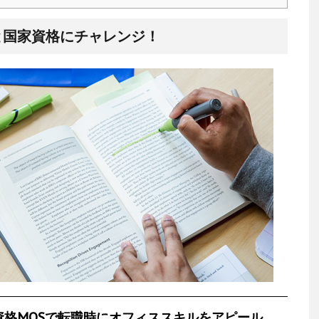
と国家資格にチャレンジ！
バル資格MOSで転職時にオフィススキルをアピール