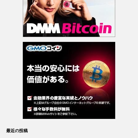
最近の投稿