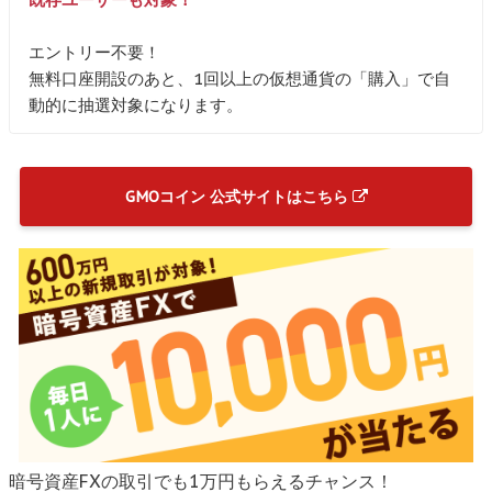
エントリー不要！
無料口座開設のあと、1回以上の仮想通貨の「購入」で自
動的に抽選対象になります。
GMOコイン 公式サイトはこちら
暗号資産FXの取引でも1万円もらえるチャンス！