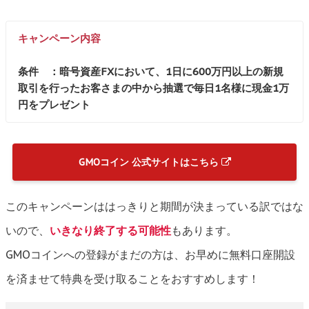
キャンペーン内容
条件 ：暗号資産FXにおいて、1日に600万円以上の新規
取引を行ったお客さまの中から抽選で毎日1名様に現金1万
円をプレゼント
GMOコイン 公式サイトはこちら
このキャンペーンははっきりと期間が決まっている訳ではな
いので、
いきなり終了する可能性
もあります。
GMOコインへの登録がまだの方は、お早めに無料口座開設
を済ませて特典を受け取ることをおすすめします！