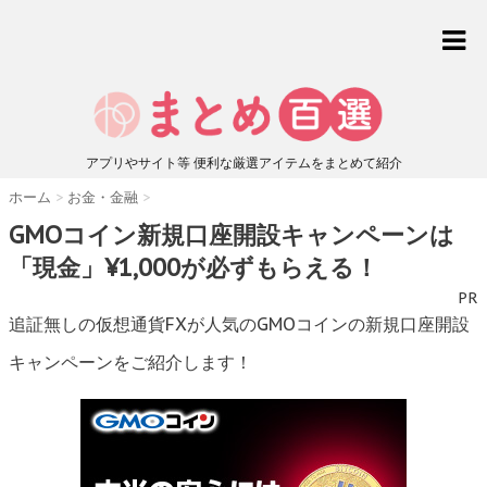
アプリやサイト等 便利な厳選アイテムをまとめて紹介
ホーム
>
お金・金融
>
GMOコイン新規口座開設キャンペーンは
「現金」¥1,000が必ずもらえる！
PR
追証無しの仮想通貨FXが人気のGMOコインの新規口座開設
キャンペーンをご紹介します！