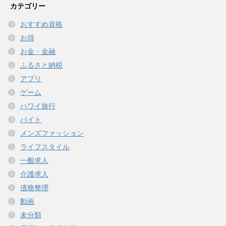
カテゴリー
おすすめ資格
お得
お金・金融
ふるさと納税
アプリ
ゲーム
ハワイ旅行
バイト
メンズファッション
ライフスタイル
一般求人
介護求人
債務整理
動画
未分類