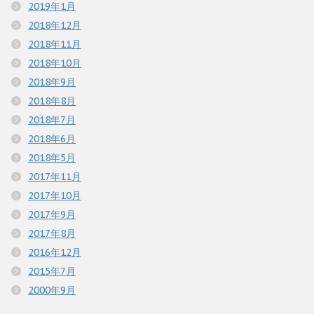
2019年1月
2018年12月
2018年11月
2018年10月
2018年9月
2018年8月
2018年7月
2018年6月
2018年5月
2017年11月
2017年10月
2017年9月
2017年8月
2016年12月
2015年7月
2000年9月