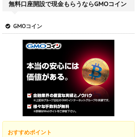
無料口座開設で現金もらうならGMOコイン
GMOコイン
おすすめポイント