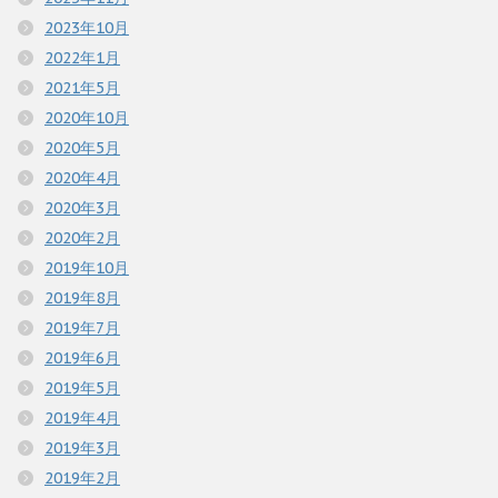
2023年10月
2022年1月
2021年5月
2020年10月
2020年5月
2020年4月
2020年3月
2020年2月
2019年10月
2019年8月
2019年7月
2019年6月
2019年5月
2019年4月
2019年3月
2019年2月