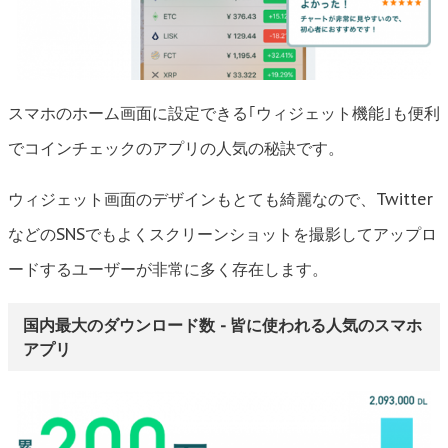
スマホのホーム画面に設定できる｢ウィジェット機能｣も便利
でコインチェックのアプリの人気の秘訣です。
ウィジェット画面のデザインもとても綺麗なので、Twitter
などのSNSでもよくスクリーンショットを撮影してアップロ
ードするユーザーが非常に多く存在します。
国内最大のダウンロード数 - 皆に使われる人気のスマホ
アプリ