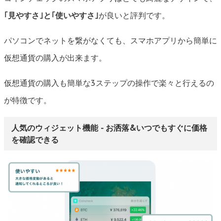
｢見やすさ｣と｢使いやすさ｣
が良いと評判です。
パソコンでネットを繋がなくても、スマホアプリから簡単に
仮想通貨の購入が出来ます。
仮想通貨の購入も簡単な3ステップの操作で楽々と行えるの
が特徴です。
人気のウィジェット機能 - お洒落&いつでもすぐに価格
を確認できる