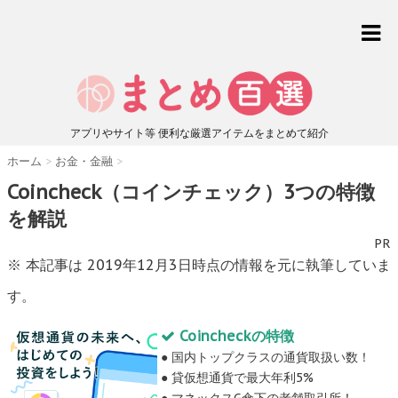
アプリやサイト等 便利な厳選アイテムをまとめて紹介
ホーム
>
お金・金融
>
Coincheck（コインチェック）3つの特徴
を解説
PR
※ 本記事は 2019年12月3日時点の情報を元に執筆していま
す。
Coincheckの特徴
● 国内トップクラスの通貨取扱い数！
● 貸仮想通貨で最大年利5%