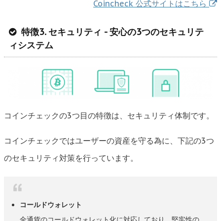
Coincheck 公式サイトはこちら
特徴3. セキュリティ - 安心の3つのセキュリテ
ィシステム
コインチェックの3つ目の特徴は、セキュリティ体制です。
コインチェックではユーザーの資産を守る為に、下記の3つ
のセキュリティ対策を行っています。
コールドウォレット
全通貨のコールドウォレット化に対応しており、堅牢性の