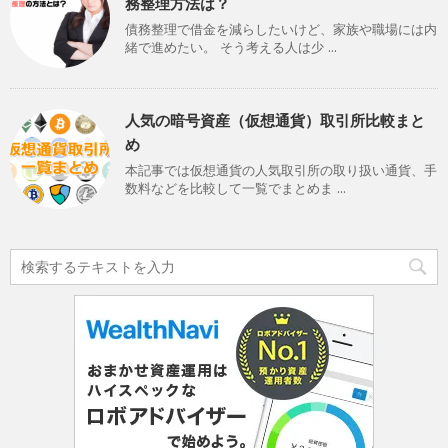
務整理方法は？
債務整理で借金を減らしたいけど、家族や職場には内
緒で進めたい。 そう考える人は少 ...
人気の暗号資産（仮想通貨）取引所比較まと
め
本記事では仮想通貨の人気取引所の取り扱い通貨、手
数料などを比較して一覧でまとめま ...