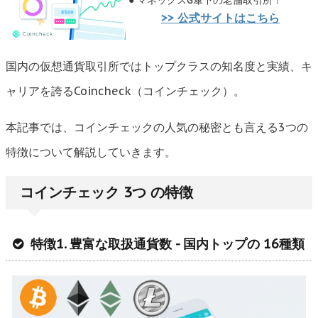
● マネックスG傘下の老舗取引所！
>> 公式サイトはこちら
国内の仮想通貨取引所ではトップクラスの知名度と実績、キ
ャリアを誇るCoincheck（コインチェック）。
本記事では、コインチェックの人気の秘密とも言える3つの
特徴について解説していきます。
コインチェック 3つ の特徴
特徴1. 豊富な取扱通貨数 - 国内トップの 16種類