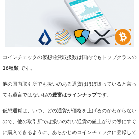
コインチェックの仮想通貨取扱数は国内でもトップクラスの
16種類
です。
他の国内取引所でも扱いのある通貨はほぼ扱っていると言っ
ても過言ではない程の
豊富はラインナップ
です。
仮想通貨は、いつ、どの通貨が価格を上げるのかわからない
ので、他の取引所では扱いのない通貨の値上がりの際にすぐ
に購入できるように、あらかじめコインチェックに登録して