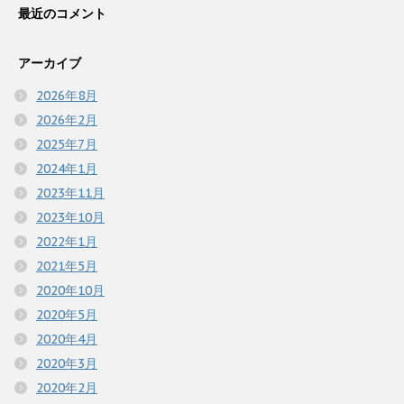
最近のコメント
アーカイブ
2026年8月
2026年2月
2025年7月
2024年1月
2023年11月
2023年10月
2022年1月
2021年5月
2020年10月
2020年5月
2020年4月
2020年3月
2020年2月