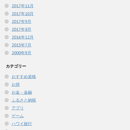
2017年11月
2017年10月
2017年9月
2017年8月
2016年12月
2015年7月
2000年9月
カテゴリー
おすすめ資格
お得
お金・金融
ふるさと納税
アプリ
ゲーム
ハワイ旅行