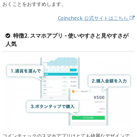
おくことをおすすめします。
Coincheck 公式サイトはこちら
特徴2. スマホアプリ - 使いやすさと見やすさが
人気
コインチェックのスマホアプリはとても綺麗なデザインで、