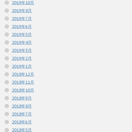
2019年10月
2019年8月
2019年7月
2019年6月
2019年5月
2019年4月
2019年3月
2019年2月
2019年1月
2018年12月
2018年11月
2018年10月
2018年9月
2018年8月
2018年7月
2018年6月
2018年5月