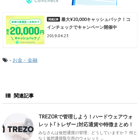
最大¥20,000キャッシュバック！コ
インチェックでキャンペーン開催中
2019.04.23
-
お金・金融
関連記事
TREZORで管理しよう！ハードウェアウォ
レット｢トレザー｣対応通貨や特徴まとめ！
みなさんは仮想通貨の管理、どうしていますか？ 何と
なく仮想通貨取引所のウォレット ...