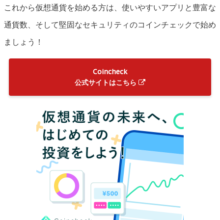
これから仮想通貨を始める方は、使いやすいアプリと豊富な
通貨数、そして堅固なセキュリティのコインチェックで始め
ましょう！
Coincheck
公式サイトはこちら