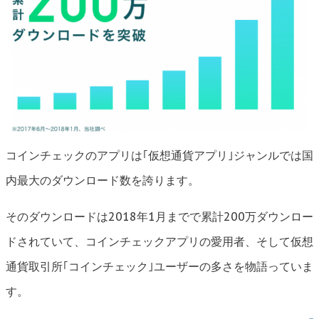
コインチェックのアプリは｢仮想通貨アプリ｣ジャンルでは国
内最大のダウンロード数を誇ります。
そのダウンロードは2018年1月までで累計200万ダウンロー
ドされていて、コインチェックアプリの愛用者、そして仮想
通貨取引所｢コインチェック｣ユーザーの多さを物語っていま
す。