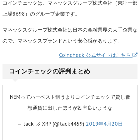
コインチェックは、マネックスグループ株式会社（東証一部
上場8698）のグループ企業です。
マネックスグループ株式会社は日本の金融業界の大手企業な
ので、マネックスブランドという安心感があります。
Coincheck 公式サイトはこちら
コインチェックの評判まとめ
NEMってハーベスト狙うよりコインチェックで貸し仮
想通貨に出したほうが効率良いような
— tack 🌙 XRP (@tack4459)
2019年4月20日