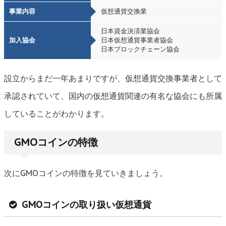
事業内容
仮想通貨交換業
日本資金決済業協会
加入協会
日本仮想通貨事業者協会
日本ブロックチェーン協会
設立からまだ一年あまりですが、仮想通貨交換事業者として
承認されていて、国内の仮想通貨関連の有名な協会にも所属
していることがわかります。
GMOコインの特徴
次にGMOコインの特徴を見ていきましょう。
GMOコインの取り扱い仮想通貨