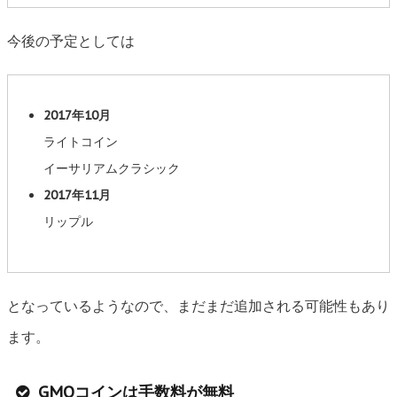
今後の予定としては
2017年10月
ライトコイン
イーサリアムクラシック
2017年11月
リップル
となっているようなので、まだまだ追加される可能性もあり
ます。
GMOコインは手数料が無料