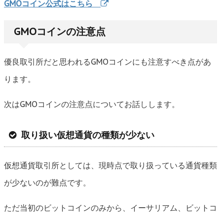
GMOコイン公式はこちら
GMOコインの注意点
優良取引所だと思われるGMOコインにも注意すべき点があ
ります。
次はGMOコインの注意点についてお話しします。
取り扱い仮想通貨の種類が少ない
仮想通貨取引所としては、現時点で取り扱っている通貨種類
が少ないのが難点です。
ただ当初のビットコインのみから、イーサリアム、ビットコ