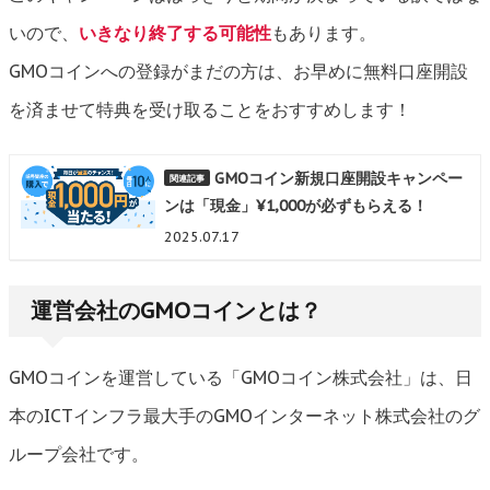
いので、
いきなり終了する可能性
もあります。
GMOコインへの登録がまだの方は、お早めに無料口座開設
を済ませて特典を受け取ることをおすすめします！
GMOコイン新規口座開設キャンペー
ンは「現金」¥1,000が必ずもらえる！
2025.07.17
運営会社のGMOコインとは？
GMOコインを運営している「GMOコイン株式会社」は、日
本のICTインフラ最大手のGMOインターネット株式会社のグ
ループ会社です。