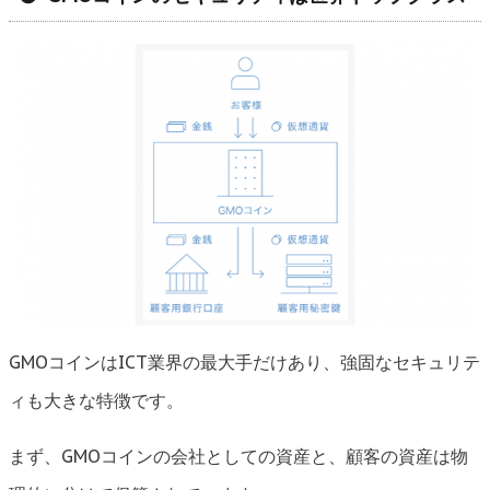
GMOコインはICT業界の最大手だけあり、強固なセキュリテ
ィも大きな特徴です。
まず、GMOコインの会社としての資産と、顧客の資産は物