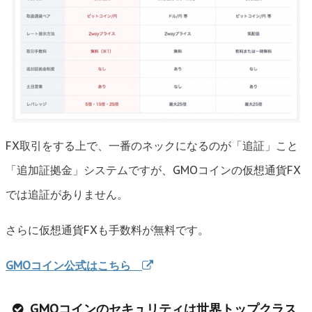
FX取引をする上で、一番のネックになるのが「追証」こと
「追加証拠金」システムですが、GMOコインの仮想通貨FX
では追証がありません。
さらに仮想通貨FXも手数料が無料です。
GMOコイン公式はこちら
GMOコインのセキュリティは世界トップクラス