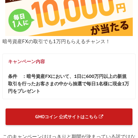
暗号資産FXの取引でも1万円もらえるチャンス！
キャンペーン内容
条件 ：暗号資産FXにおいて、1日に600万円以上の新規
取引を行ったお客さまの中から抽選で毎日1名様に現金1万
円をプレゼント
GMOコイン 公式サイトはこちら
このキャンペーンははっきりと期間が決まっている訳ではな