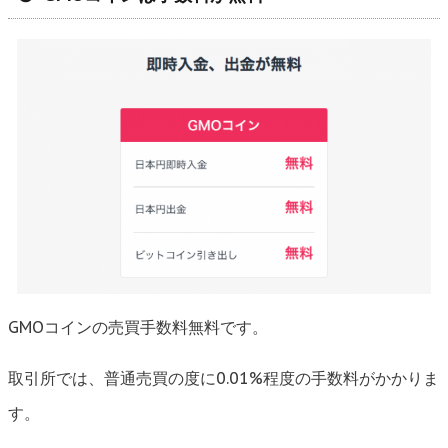
GMOコインの売買手数料無料です。
取引所では、普通売買の度に0.01%程度の手数料がかかりま
す。