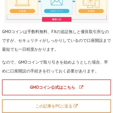
GMOコインは手数料無料、FXの追証無しと優良取引所なの
ですが、セキュリティがしっかりしているので口座開設まで
最短でも一日程度かかります。
なので、GMOコインで取り引きを始めようとした場合、早
めに口座開設の手続きを行っておく必要があります。
GMOコイン公式はこちら
この記事をPCに送る