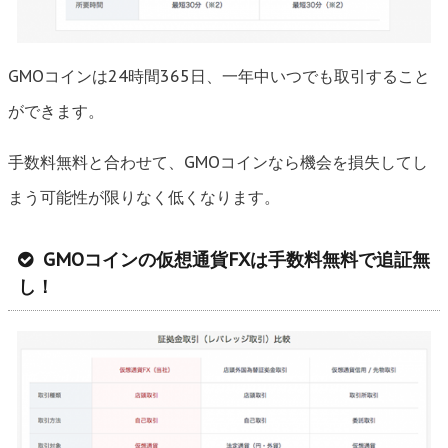
GMOコインは24時間365日、一年中いつでも取引すること
ができます。
手数料無料と合わせて、GMOコインなら機会を損失してし
まう可能性が限りなく低くなります。
GMOコインの仮想通貨FXは手数料無料で追証無
し！