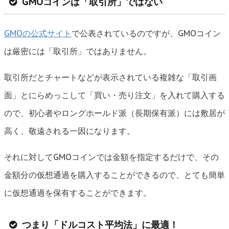
GMOコインは「取引所」ではない
GMOの公式サイト
で公表されているのですが、GMOコイン
は厳密には「取引所」ではありません。
取引所だとチャートなどが表示されている複雑な「取引画
面」とにらめっこして「買い・売り注文」を入れて購入する
ので、初心者やロングホールド派（長期保有派）には敷居が
高く、敬遠される一因になります。
それに対してGMOコインでは金額を指定するだけで、その
金額分の仮想通過を購入することができるので、とても簡単
に仮想通過を保有することができます。
つまり「ドルコスト平均法」に最適！