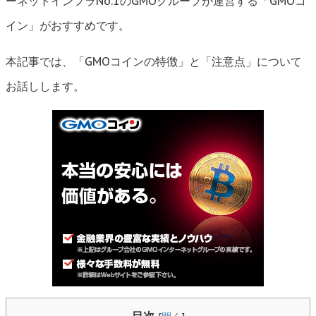
ーネットインフラNo.1のGMOグループが運営する「GMOコ
イン」がおすすめです。
本記事では、「GMOコインの特徴」と「注意点」について
お話しします。