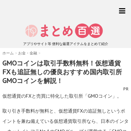
アプリやサイト等 便利な厳選アイテムをまとめて紹介
ホーム
>
お金・金融
>
GMOコインは取引手数料無料！仮想通貨
FXも追証無しの優良おすすめ国内取引所
GMOコインを解説！
PR
仮想通貨のFXと売買に特化した取引所「GMOコイン」。
取り引き手数料が無料と、仮想通貨FXの追証無しというポ
イントを兼ね備えている仮想通貨取引所なら、日本のインタ