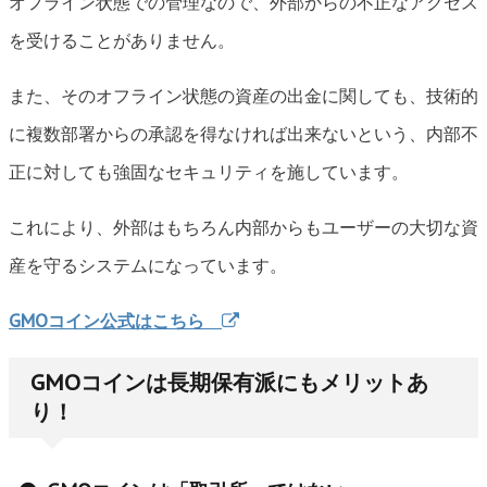
オフライン状態での管理なので、外部からの不正なアクセス
を受けることがありません。
また、そのオフライン状態の資産の出金に関しても、技術的
に複数部署からの承認を得なければ出来ないという、内部不
正に対しても強固なセキュリティを施しています。
これにより、外部はもちろん内部からもユーザーの大切な資
産を守るシステムになっています。
GMOコイン公式はこちら
GMOコインは長期保有派にもメリットあ
り！