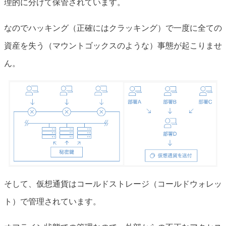
理的に分けて保管されています。
なのでハッキング（正確にはクラッキング）で一度に全ての
資産を失う（マウントゴックスのような）事態が起こりませ
ん。
そして、仮想通貨はコールドストレージ（コールドウォレッ
ト）で管理されています。