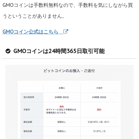
GMOコインは手数料無料なので、手数料を気にしながら買
うということがありません。
GMOコイン公式はこちら
GMOコインは24時間365日取引可能