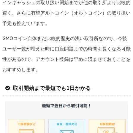
インキャッシュの取り扱い開始までが他の取引所より比較的
速く、さらに有望アルトコイン（オルトコイン）の取り扱い
予定も控えています。
GMOコイン自体まだ比較的歴史の浅い取引所なので、今後
ユーザー数が増えた時に口座開設までの時間も長くなる可能
性があるので、アカウント登録は早めに済ませておくことを
おすすめします。
取引開始まで最短でも1日かかる