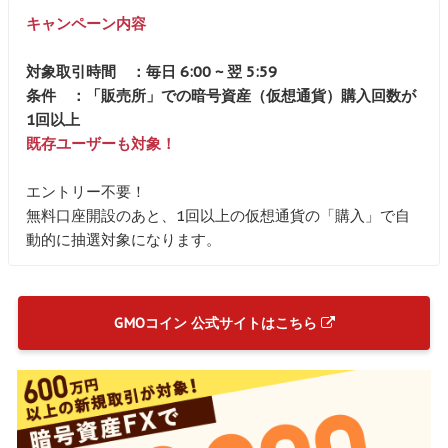
キャンペーン内容
対象取引時間 ：毎日 6:00 ~ 翌 5:59
条件 ：「販売所」での暗号資産（仮想通貨）購入回数が
1回以上
既存ユーザーも対象！
エントリー不要！
無料口座開設のあと、1回以上の仮想通貨の「購入」で自
動的に抽選対象になります。
GMOコイン 公式サイトはこちら