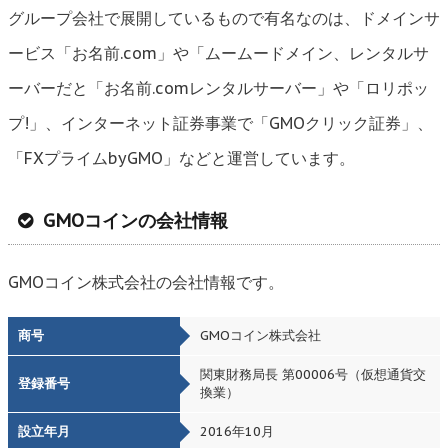
グループ会社で展開しているもので有名なのは、ドメインサ
ービス「お名前.com」や「ムームードメイン、レンタルサ
ーバーだと「お名前.comレンタルサーバー」や「ロリポッ
プ!」、インターネット証券事業で「GMOクリック証券」、
「FXプライムbyGMO」などと運営しています。
GMOコインの会社情報
GMOコイン株式会社の会社情報です。
商号
GMOコイン株式会社
関東財務局長 第00006号（仮想通貨交
登録番号
換業）
設立年月
2016年10月