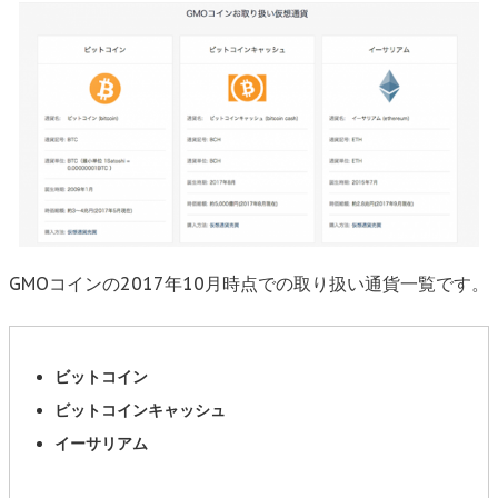
GMOコインの2017年10月時点での取り扱い通貨一覧です。
ビットコイン
ビットコインキャッシュ
イーサリアム