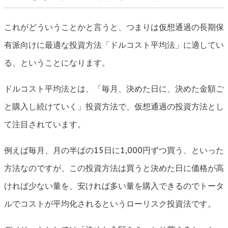
これがどういうことかと言うと、つまりは仮想通過の長期保
有派向けに最適な投資方法「ドルコスト平均法」に適してい
る、ということになります。
ドルコスト平均法とは、「毎月、決めた日に、決めた金額ご
と購入し続けていく」投資方法で、仮想通過の投資方法とし
て注目されています。
例えば毎月、月の半ばの15日に1,000円ずつ買う、といった
方法なのですが、この投資方法は買うと決めた日に価格が高
ければ少ない量を、安ければ多い量を購入できるのでトータ
ルでコストが平均化されるというローリスク投資法です。