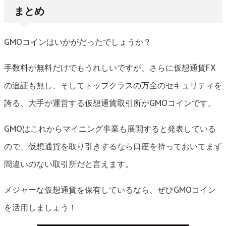
まとめ
GMOコインはいかがだったでしょうか？
手数料が無料だけでもうれしいですが、さらに仮想通貨FX
の追証も無し、そしてトップクラスの万全のセキュリティを
誇る、大手が運営する仮想通貨取引所がGMOコインです。
GMOはこれからマイニング事業も展開すると発表している
ので、仮想通貨を取り引きするなら口座を持っておいてまず
間違いのない取引所だと言えます。
メジャーな仮想通貨を保有しているなら、ぜひGMOコイン
を活用しましょう！