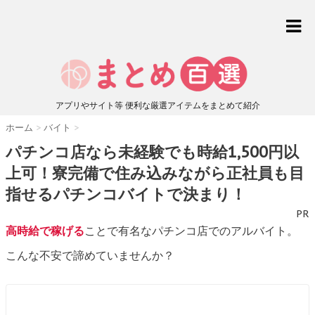
アプリやサイト等 便利な厳選アイテムをまとめて紹介
ホーム
>
バイト
>
パチンコ店なら未経験でも時給1,500円以
上可！寮完備で住み込みながら正社員も目
指せるパチンコバイトで決まり！
PR
高時給で稼げる
ことで有名なパチンコ店でのアルバイト。
こんな不安で諦めていませんか？