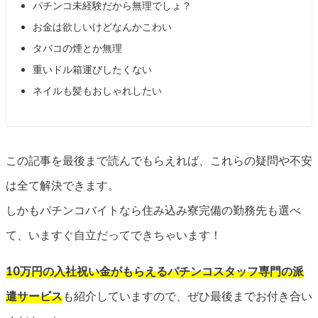
パチンコ未経験だから無理でしょ？
お金は欲しいけどなんかこわい
タバコの煙とか無理
重いドル箱運びしたくない
ネイルも髪もおしゃれしたい
この記事を最後まで読んでもらえれば、これらの疑問や不安
は全て解決できます。
しかもパチンコバイトなら住み込み寮完備の勤務先も選べ
て、いますぐ自立だってできちゃいます！
10万円の入社祝い金がもらえるパチンコスタッフ専門の派
遣サービス
も紹介していますので、ぜひ最後までお付き合い