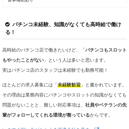
パチンコ未経験、知識がなくても高時給で働け
る！
高時給のパチンコ店で働きたいけど、「
パチンコもスロット
もやったことがない
」という人は多いと思います。
実はパチンコ店のスタッフは未経験でも勤務可能！
ほとんどの求人募集には「
未経験歓迎
」と書かれています。
その理由は業務内容にパチンコやスロットの知識がなくても
問題がないことと、難しい対応事項は、
社員やベテランの先
輩がフォローしてくれる環境が整っている
からです。