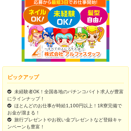
ピックアップ
未経験者OK！全国各地のパチンコバイト求人が豊富
にラインナップ！
ほとんどのお仕事が時給1,100円以上！1R寮完備で
お金が溜まる！
旅行プレゼントやお祝い金プレゼントなど登録キャ
ンペーンも豊富！