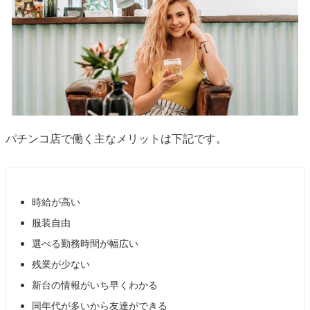
パチンコ店で働く主なメリットは下記です。
時給が高い
服装自由
選べる勤務時間が幅広い
残業が少ない
新台の情報がいち早くわかる
同年代が多いから友達ができる