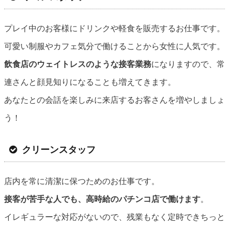
プレイ中のお客様にドリンクや軽食を販売するお仕事です。
可愛い制服やカフェ気分で働けることから女性に人気です。
飲食店のウェイトレスのような接客業務
になりますので、常
連さんと顔見知りになることも増えてきます。
あなたとの会話を楽しみに来店するお客さんを増やしましょ
う！
クリーンスタッフ
店内を常に清潔に保つためのお仕事です。
接客が苦手な人でも、高時給のパチンコ店で働けます
。
イレギュラーな対応がないので、残業もなく定時できちっと