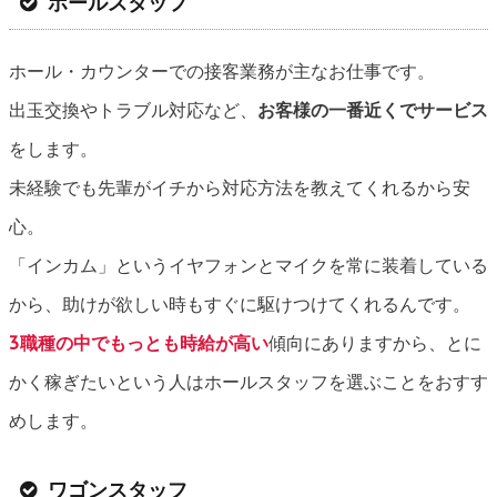
ホールスタッフ
ホール・カウンターでの接客業務が主なお仕事です。
出玉交換やトラブル対応など、
お客様の一番近くでサービス
をします。
未経験でも先輩がイチから対応方法を教えてくれるから安
心。
「インカム」というイヤフォンとマイクを常に装着している
から、助けが欲しい時もすぐに駆けつけてくれるんです。
3職種の中でもっとも時給が高い
傾向にありますから、とに
かく稼ぎたいという人はホールスタッフを選ぶことをおすす
めします。
ワゴンスタッフ