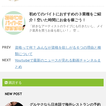
初めてのバイトにおすすめの３業種をご紹
介！空いた時間にお金を稼ごう！
「好きなアーティストのライブにも行きたいし、メイ
ク道具を買うお金も欲しい！」 空 ...
PREV
資格って何？ みんなが資格を欲しがる６つの理由と種
類について
NEXT
Youtubeで最新のニュースが見れる動画チャンネルま
とめ
購読する
NEW POST
グルヤクなら日本語で海外レストランの予約