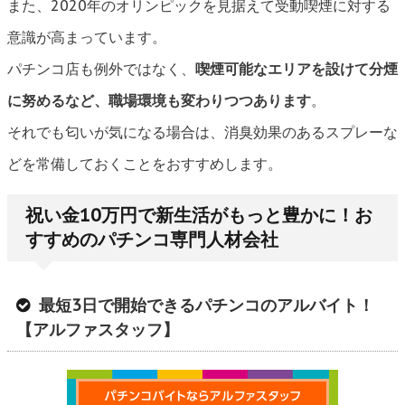
また、2020年のオリンピックを見据えて受動喫煙に対する
意識が高まっています。
パチンコ店も例外ではなく、
喫煙可能なエリアを設けて分煙
に努めるなど、職場環境も変わりつつあります
。
それでも匂いが気になる場合は、消臭効果のあるスプレーな
どを常備しておくことをおすすめします。
祝い金10万円で新生活がもっと豊かに！お
すすめのパチンコ専門人材会社
最短3日で開始できるパチンコのアルバイト！
【アルファスタッフ】