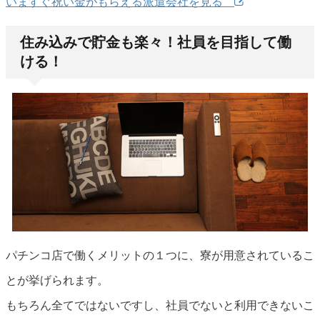
いますぐ祝い金がもらえる派遣会社を見る
住み込みで貯金も楽々！社員を目指して働
ける！
パチンコ店で働くメリットの１つに、寮が用意されているこ
とが挙げられます。
もちろん全てではないですし、社員でないと利用できないこ