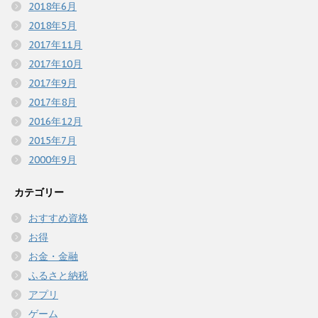
2018年6月
2018年5月
2017年11月
2017年10月
2017年9月
2017年8月
2016年12月
2015年7月
2000年9月
カテゴリー
おすすめ資格
お得
お金・金融
ふるさと納税
アプリ
ゲーム