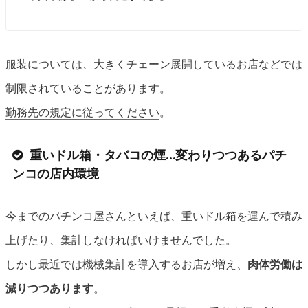
服装については、大きくチェーン展開しているお店などでは
制限されていることがあります。
勤務先の規定に従ってください
。
重いドル箱・タバコの煙…変わりつつあるパチ
ンコの店内環境
今までのパチンコ屋さんといえば、重いドル箱を運んで積み
上げたり、集計しなければいけませんでした。
しかし最近では機械集計を導入するお店が増え、
肉体労働は
減りつつあります
。