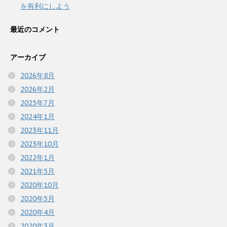
を有利にしよう
最近のコメント
アーカイブ
2026年8月
2026年2月
2025年7月
2024年1月
2023年11月
2023年10月
2022年1月
2021年5月
2020年10月
2020年5月
2020年4月
2020年3月