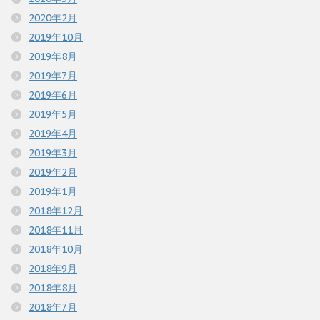
2020年2月
2019年10月
2019年8月
2019年7月
2019年6月
2019年5月
2019年4月
2019年3月
2019年2月
2019年1月
2018年12月
2018年11月
2018年10月
2018年9月
2018年8月
2018年7月