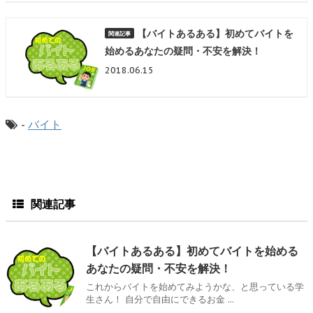
【バイトあるある】初めてバイトを
始めるあなたの疑問・不安を解決！
2018.06.15
-
バイト
関連記事
【バイトあるある】初めてバイトを始める
あなたの疑問・不安を解決！
これからバイトを始めてみようかな、と思っている学
生さん！ 自分で自由にできるお金 ...