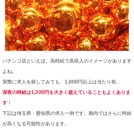
パチンコ店といえば、高時給で高収入のイメージがあります
よね。
実際に求人を探してみても、1,000円以上は当たり前。
深夜の時給は1,500円を大きく超えていることもよくありま
す
！
下記は埼玉県・愛知県の求人一例です。都内ではさらに時給
が高くなる可能性があります。