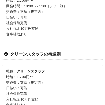
時給：1,200円〜
勤務時間：10:00～21:00（シフト制）
交通費：支給（規定内）
日払い：可能
社会保険完備
入社祝金10万円支給
食事補助あり
クリーンスタッフの待遇例
職種：
クリーンスタッフ
時給：1,200円〜
交通費：支給（規定内）
日払い：可能
社会保険完備
入社祝金10万円支給
食事補助あり