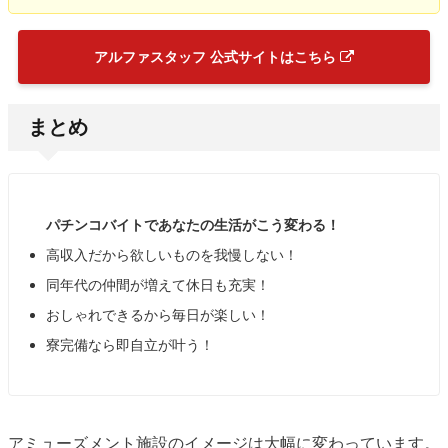
アルファスタッフ 公式サイトはこちら
まとめ
パチンコバイトであなたの生活がこう変わる！
高収入だから欲しいものを我慢しない！
同年代の仲間が増えて休日も充実！
おしゃれできるから毎日が楽しい！
寮完備なら即自立が叶う！
アミューズメント施設のイメージは大幅に変わっています。