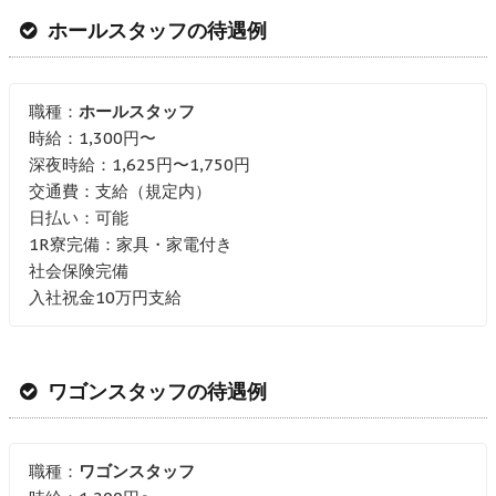
ホールスタッフの待遇例
職種：
ホールスタッフ
時給：1,300円〜
深夜時給：1,625円〜1,750円
交通費：支給（規定内）
日払い：可能
1R寮完備：家具・家電付き
社会保険完備
入社祝金10万円支給
ワゴンスタッフの待遇例
職種：
ワゴンスタッフ