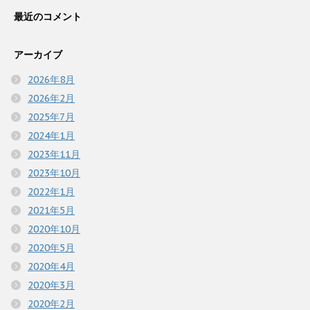
最近のコメント
アーカイブ
2026年8月
2026年2月
2025年7月
2024年1月
2023年11月
2023年10月
2022年1月
2021年5月
2020年10月
2020年5月
2020年4月
2020年3月
2020年2月