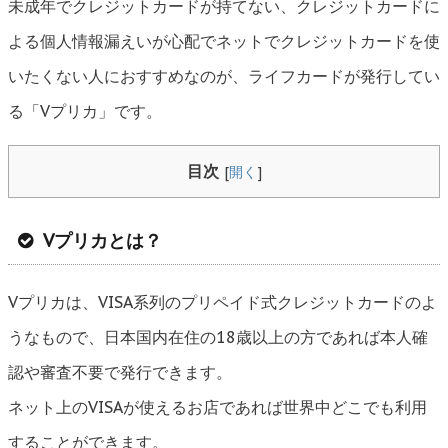
未成年でクレジットカードが持てない、クレジットカードに
よる個人情報漏えいが心配でネットでクレジットカードを使
いたくない人におすすめなのが、ライフカードが発行してい
る「Vプリカ」です。
目次
[
開く
]
Vプリカとは？
Vプリカは、VISA系列のプリペイド式クレジットカードのよ
うなもので、日本国内在住の18歳以上の方であれば本人確
認や審査不要で発行できます。
ネット上のVISAが使えるお店であれば世界中どこでも利用
することができます。