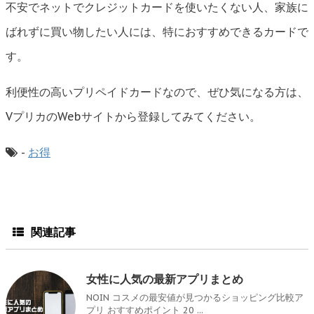
不安でネットでクレジットカードを使いたくない人、家族に
ばれずに買い物したい人には、特におすすめできるカードで
す。
利便性の高いプリペイドカードなので、ぜひ気になる方は、
VプリカのWebサイトから登録してみてください。
-
お得
関連記事
女性に人気の最新アプリまとめ
NOIN コスメの最安値が見つかるショッピング比較ア
プリ おすすめポイント 20 ...