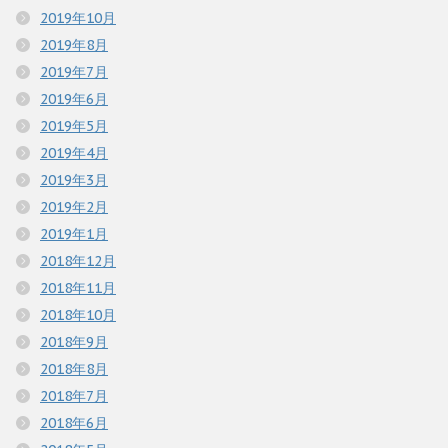
2019年10月
2019年8月
2019年7月
2019年6月
2019年5月
2019年4月
2019年3月
2019年2月
2019年1月
2018年12月
2018年11月
2018年10月
2018年9月
2018年8月
2018年7月
2018年6月