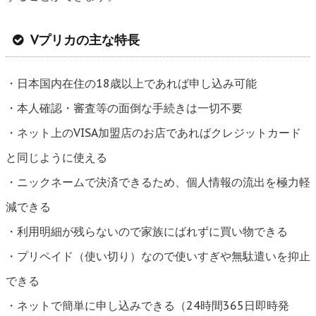
Vプリカの主な特長
・日本国内在住の18歳以上であれば申し込み可能
・本人確認・審査等の面倒な手続きは一切不要
・ネット上のVISA加盟店のお店であればクレジットカード
と同じように使える
・ニックネームで決済できるため、個人情報の流出を極力軽
減できる
・利用明細が残らないので家族にばれずに買い物できる
・プリペイド（使い切り）なので使いすぎや無駄遣いを抑止
できる
・ネットで簡単に申し込みできる（24時間365日即時発