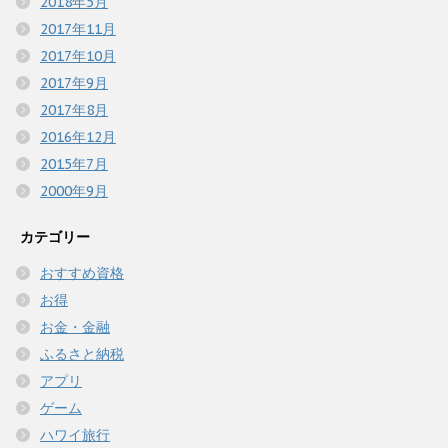
2018年5月
2017年11月
2017年10月
2017年9月
2017年8月
2016年12月
2015年7月
2000年9月
カテゴリー
おすすめ資格
お得
お金・金融
ふるさと納税
アプリ
ゲーム
ハワイ旅行