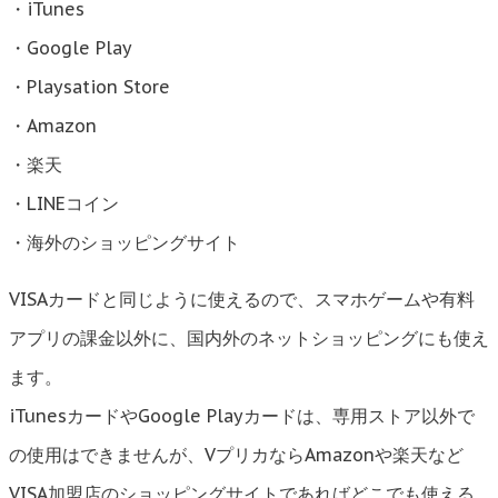
・iTunes
・Google Play
・Playsation Store
・Amazon
・楽天
・LINEコイン
・海外のショッピングサイト
VISAカードと同じように使えるので、スマホゲームや有料
アプリの課金以外に、国内外のネットショッピングにも使え
ます。
iTunesカードやGoogle Playカードは、専用ストア以外で
の使用はできませんが、VプリカならAmazonや楽天など
VISA加盟店のショッピングサイトであればどこでも使える