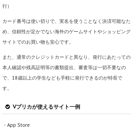
行）
カード番号は使い切りで、実名を使うことなく決済可能なた
め、信頼性が定かでない海外のゲームサイトやショッピング
サイトでのお買い物も安心です。
また、通常のクレジットカードと異なり、発行にあたっての
本人確認や残高証明等の書類提出、審査等は一切不要なの
で、18歳以上の学生なども手軽に発行できるのが特長で
す。
Vプリカが使えるサイト一例
・App Store