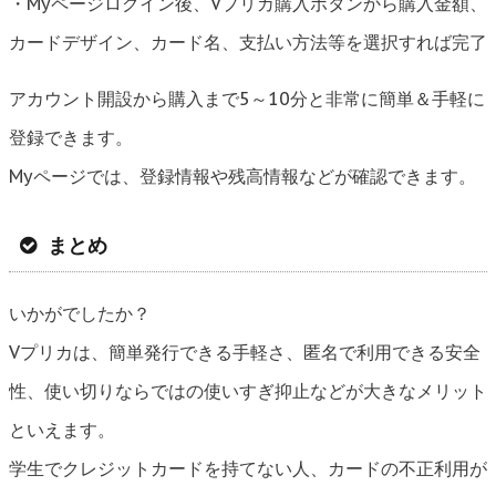
・Myページログイン後、Vプリカ購入ボタンから購入金額、
カードデザイン、カード名、支払い方法等を選択すれば完了
アカウント開設から購入まで5～10分と非常に簡単＆手軽に
登録できます。
Myページでは、登録情報や残高情報などが確認できます。
まとめ
いかがでしたか？
Vプリカは、簡単発行できる手軽さ、匿名で利用できる安全
性、使い切りならではの使いすぎ抑止などが大きなメリット
といえます。
学生でクレジットカードを持てない人、カードの不正利用が