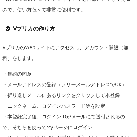
ので、使い方色々で非常に便利です。
Vプリカの作り方
VプリカのWebサイトにアクセスし、アカウント開設（無
料）をします。
・規約の同意
・メールアドレスの登録（フリーメールアドレスでOK）
・折り返しメールにあるリンクをクリックして本登録
・ニックネーム、ログインパスワード等を設定
・本登録完了後、ログインIDがメールにて送付されるの
で、そちらを使ってMyページにログイン