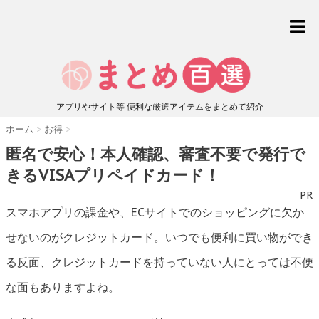
アプリやサイト等 便利な厳選アイテムをまとめて紹介
ホーム
>
お得
>
匿名で安心！本人確認、審査不要で発行で
きるVISAプリペイドカード！
PR
スマホアプリの課金や、ECサイトでのショッピングに欠か
せないのがクレジットカード。いつでも便利に買い物ができ
る反面、クレジットカードを持っていない人にとっては不便
な面もありますよね。