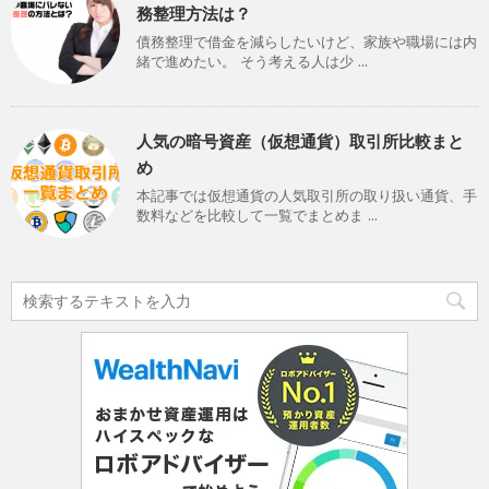
務整理方法は？
債務整理で借金を減らしたいけど、家族や職場には内
緒で進めたい。 そう考える人は少 ...
人気の暗号資産（仮想通貨）取引所比較まと
め
本記事では仮想通貨の人気取引所の取り扱い通貨、手
数料などを比較して一覧でまとめま ...