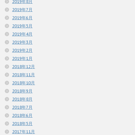
2019年8月
2019年7月
2019年6月
2019年5月
2019年4月
2019年3月
2019年2月
2019年1月
2018年12月
2018年11月
2018年10月
2018年9月
2018年8月
2018年7月
2018年6月
2018年5月
2017年11月