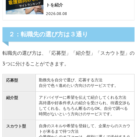
トを紹介
2026.08.08
２：転職先の選び方は３通り
転職先の選び方は、「応募型」「紹介型」「スカウト型」の
3つに分けることができます。
勤務先を自分で選び、応募する方法
応募型
自分で色々進めたい方向けのサービスです。
アドバイザーに希望を伝えて紹介してくれる方法
紹介型
高待遇や好条件求人の紹介を受けられ、待遇交渉も
してくれる。もちろん断るのもOK。自分で調べる
時間がないという方向けのサービスです。
自身のスキルや希望を登録して、企業からのスカウ
スカウト型
トが来るまで待つ方法
企業側からのオファーは、個別に選んで送付するタ