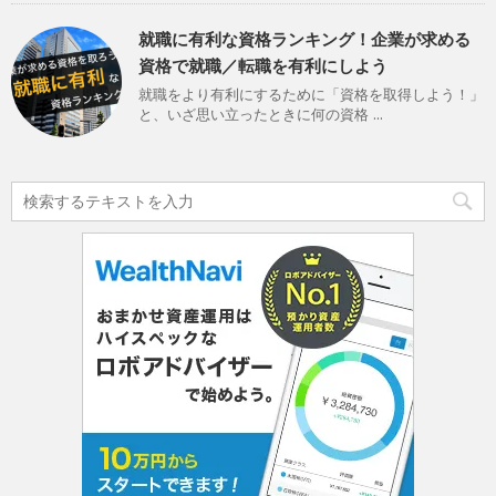
就職に有利な資格ランキング！企業が求める
資格で就職／転職を有利にしよう
就職をより有利にするために「資格を取得しよう！」
と、いざ思い立ったときに何の資格 ...