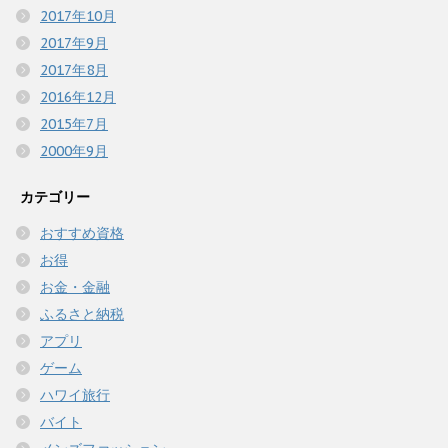
2017年10月
2017年9月
2017年8月
2016年12月
2015年7月
2000年9月
カテゴリー
おすすめ資格
お得
お金・金融
ふるさと納税
アプリ
ゲーム
ハワイ旅行
バイト