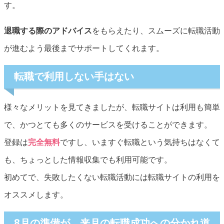
す。
退職する際のアドバイス
をもらえたり、スムーズに転職活動
が進むよう最後までサポートしてくれます。
転職で利用しない手はない
様々なメリットを見てきましたが、転職サイトは利用も簡単
で、かつとても多くのサービスを受けることができます。
登録は
完全無料
ですし、いますぐ転職という気持ちはなくて
も、ちょっとした情報収集でも利用可能です。
初めてで、失敗したくない転職活動には転職サイトの利用を
オススメします。
8月の準備が、来月の転職成功への分かれ道