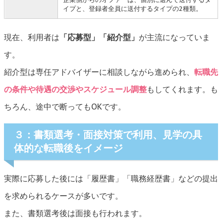
イプと、登録者全員に送付するタイプの2種類。
現在、利用者は
「応募型」「紹介型」
が主流になっていま
す。
紹介型は専任アドバイザーに相談しながら進められ、
転職先
の条件や待遇の交渉やスケジュール調整
もしてくれます。も
ちろん、途中で断ってもOKです。
３：書類選考・面接対策で利用、見学の具
体的な転職後をイメージ
実際に応募した後には「履歴書」「職務経歴書」などの提出
を求められるケースが多いです。
また、書類選考後は面接も行われます。