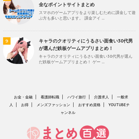
全なポイントサイトまとめ
スマホのゲームアプリをより楽しむために課金して遊
ぶ方も多いと思います。 課金アイ ...
キャラのクオリティにうるさい面食い30代男
9
が選んだ鉄板ゲームアプリまとめ！
キャラのクオリティにうるさい面食い30代男が選ん
だ鉄板ゲームアプリまとめ！ ゲー ...
お金・金融
看護師転職
ハワイ旅行
介護求人
一般求
人
お得
メンズファッション
おすすめ資格
YOUTUBEチ
ャンネル