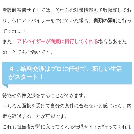
看護師転職サイトでは、それらの対策情報も多数掲載してお
り、仮にアドバイザーをつけていた場合、
書類の添削
も行っ
てくれます。
また、
アドバイザーが面接に同行してくれる
場合もあるた
め、とても心強いです。
４：給料交渉はプロに任せて、新しい生活
がスタート！
待遇や条件交渉をすることができます。
もちろん面接を受けて自分の条件に合わないと感じたら、内
定を辞退することが可能です。
これも担当者が間に入ってくれる転職サイトが行ってくれま