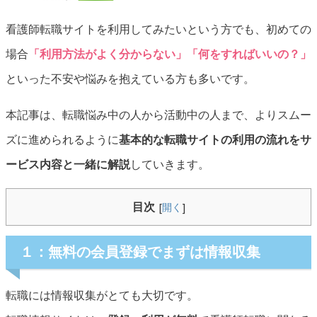
看護師転職サイトを利用してみたいという方でも、初めての
場合
「利用方法がよく分からない」「何をすればいいの？」
といった不安や悩みを抱えている方も多いです。
本記事は、転職悩み中の人から活動中の人まで、よりスムー
ズに進められるように
基本的な転職サイトの利用の流れをサ
ービス内容と一緒に解説
していきます。
目次
[
開く
]
１：無料の会員登録でまずは情報収集
転職には情報収集がとても大切です。