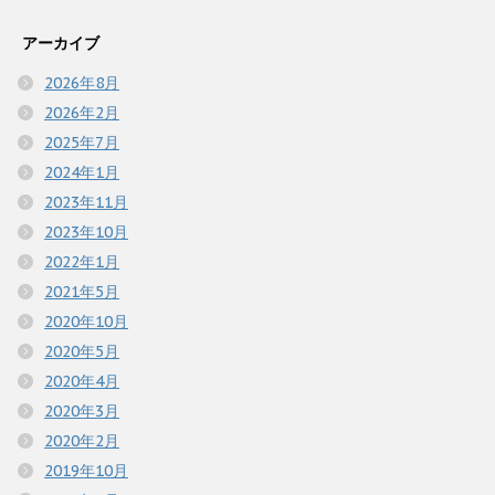
アーカイブ
2026年8月
2026年2月
2025年7月
2024年1月
2023年11月
2023年10月
2022年1月
2021年5月
2020年10月
2020年5月
2020年4月
2020年3月
2020年2月
2019年10月