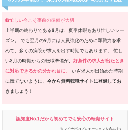
忙しい今こそ事前の準備が大切
上半期の終わりである8月は、夏季休暇もあり忙しいシー
ズン。 でも翌月の9月には人員強化のために即戦力を求
めて、多くの病院が求人を出す時期でもあります。 忙し
い8月の時期からの転職準備が、
好条件の求人が出たとき
に対応できるかの分かれ目に。
いざ求人が出始めた時期
に慌てないように、
今から無料転職サイトに登録してお
きましょう！
認知度No.1だから初めてでも安心の転職サイト
※マイナビのプロモーションを含みます