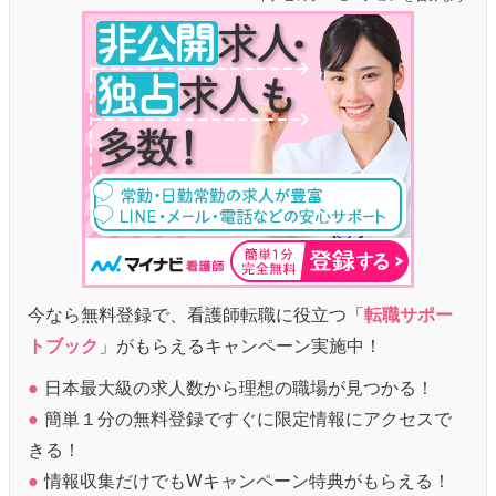
今なら無料登録で、看護師転職に役立つ「
転職サポー
トブック
」がもらえるキャンペーン実施中！
●
日本最大級の求人数から理想の職場が見つかる！
●
簡単１分の無料登録ですぐに限定情報にアクセスで
きる！
●
情報収集だけでもWキャンペーン特典がもらえる！