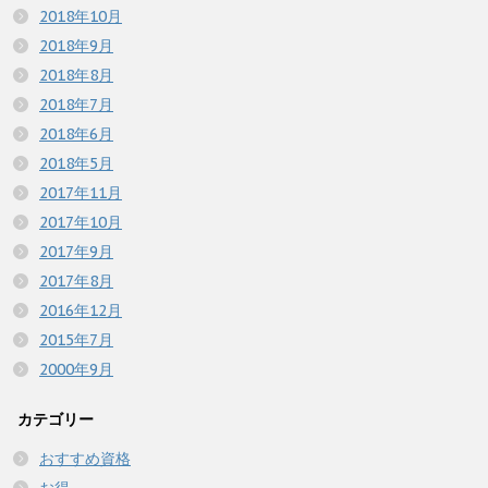
2018年10月
2018年9月
2018年8月
2018年7月
2018年6月
2018年5月
2017年11月
2017年10月
2017年9月
2017年8月
2016年12月
2015年7月
2000年9月
カテゴリー
おすすめ資格