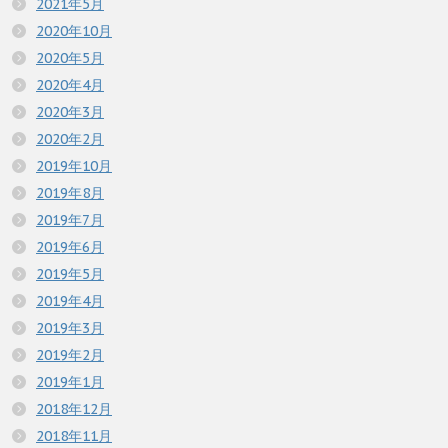
2021年5月
2020年10月
2020年5月
2020年4月
2020年3月
2020年2月
2019年10月
2019年8月
2019年7月
2019年6月
2019年5月
2019年4月
2019年3月
2019年2月
2019年1月
2018年12月
2018年11月