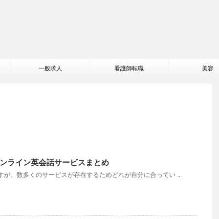
一般求人
看護師転職
美容
ンライン英会話サービスまとめ
が、数多くのサービスが存在するためどれが自分に合ってい ...