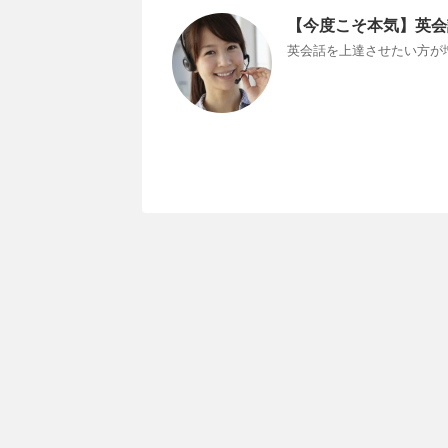
【今度こそ本気】英会
英会話を上達させたい方が増